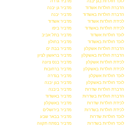
לוכד חולדות בגן יבנה
מדביר גדרה
הדברת חולדות אשדוד
מדביר גן יבנה
הדברת חולדות באשדוד
מדביר יבנה
לכידת חולדות אשדוד
מדביר אשדוד
לכידת חולדות באשדוד
מדביר ביפו
לוכד חולדות אשדוד
מדביר בתל אביב
לוכד חולדות באשדוד
מדביר בחולון
הדברת חולדות אשקלון
מדביר בבת ים
הדברת חולדות באשקלון
מדביר בראשון לציון
לכידת חולדות אשקלון
מדביר בנס ציונה
לכידת חולדות באשקלון
מדביר ברחובות
לוכד חולדות אשקלון
מדביר בגדרה
לוכד חולדות באשקלון
מדביר בגן יבנה
הדברת חולדות שדרות
מדביר ביבנה
הדברת חולדות בשדרות
מדביר באשדוד
לכידת חולדות שדרות
מדביר באשקלון
לכידת חולדות בשדרות
מדביר בירושלים
לוכד חולדות שדרות
מדביר בבאר שבע
לוכד חולדות בשדרות
מדביר בפתח תקווה