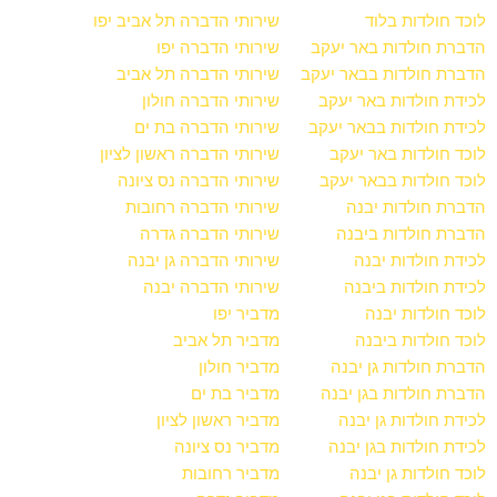
לוכד חולדות בלוד
שירותי הדברה תל אביב יפו
הדברת חולדות באר יעקב
שירותי הדברה יפו
הדברת חולדות בבאר יעקב
שירותי הדברה תל אביב
לכידת חולדות באר יעקב
שירותי הדברה חולון
לכידת חולדות בבאר יעקב
שירותי הדברה בת ים
לוכד חולדות באר יעקב
שירותי הדברה ראשון לציון
לוכד חולדות בבאר יעקב
שירותי הדברה נס ציונה
הדברת חולדות יבנה
שירותי הדברה רחובות
הדברת חולדות ביבנה
שירותי הדברה גדרה
לכידת חולדות יבנה
שירותי הדברה גן יבנה
לכידת חולדות ביבנה
שירותי הדברה יבנה
לוכד חולדות יבנה
מדביר יפו
לוכד חולדות ביבנה
מדביר תל אביב
הדברת חולדות גן יבנה
מדביר חולון
הדברת חולדות בגן יבנה
מדביר בת ים
לכידת חולדות גן יבנה
מדביר ראשון לציון
לכידת חולדות בגן יבנה
מדביר נס ציונה
לוכד חולדות גן יבנה
מדביר רחובות