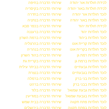
לכידת חולדות אור יהודה
שירותי הדברה בחיפה
לכידת חולדות באור יהודה
שירותי הדברה בקיסריה
לוכד חולדות אור יהודה
שירותי הדברה בחדרה
לוכד חולדות באור יהודה
שירותי הדברה בנתניה
לכידת חולדות יהוד
שירותי הדברה בכפר סבא
לוכד חולדות יהוד
שירותי הדברה ברעננה
לוכד חולדות ביהוד
שירותי הדברה ברמת השרון
לוכד חולדות קריית אונו
שירותי הדברה בהרצליה
לוכד חולדות בקריית אונו
שירותי הדברה בנהריה
לוכד חולדות רמת גן
שירותי הדברה בהוד השרון
לוכד חולדות ברמת גן
שירותי הדברה בקריית גת
לוכד חולדות גבעתיים
שירותי הדברה בביתר עילית
לוכד חולדות בגבעתיים
שירותי הדברה בנצרת
לוכד חולדות בני ברק
שירותי הדברה ברמלה
לוכד חולדות בבני ברק
שירותי הדברה ברהט
לוכד חולדות גבעת שמואל
שירותי הדברה בלוד
לוכד חולדות בגבעת שמואל
שירותי הדברה במודיעין
לוכד חולדות פתח תקווה
שירותי הדברה בבית שמש
לוכד חולדות בפתח תקווה
שירותי הדברה בירושלים