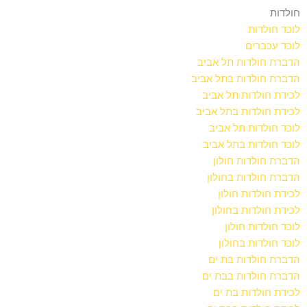
חולדות
לוכד חולדות
לוכד עכברים
הדברת חולדות תל אביב
הדברת חולדות בתל אביב
לכידת חולדות תל אביב
לכידת חולדות בתל אביב
לוכד חולדות תל אביב
לוכד חולדות בתל אביב
הדברת חולדות חולון
הדברת חולדות בחולון
לכידת חולדות חולון
לכידת חולדות בחולון
לוכד חולדות חולון
לוכד חולדות בחולון
הדברת חולדות בת ים
הדברת חולדות בבת ים
לכידת חולדות בת ים