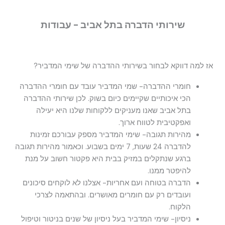
שירותי הדברה בתל אביב - עבודות
אז למה דווקא לבחור בשירותי ההדברה של שימי המדביר?
חומרי ההדברה- שמי המדביר עובד עם חומרי ההדברה
הכי איכותיים שקיימים כיום בשוק. לכן שירותי ההדברה
בתל אביב שאנו מעניקים ללקוחות שלנו היא יעילה
ואפקטיבית לטווח ארוך.
מהירות תגובה- שימי המדביר מספק עבורכם זמינות
להדברה 24 שעות, 7 ימים בשבוע. וכאמור מהירות תגובה
ברגע שנתקלים במזיק בבית היא פקטור חשוב על מנת
להיפטר ממנו.
הדברה בטוחה ועם אחריות- אצלנו לא לוקחים סיכונים
ועובדים רק עם חומרים מאושרים. ובהתאמה לצרכי
הלקוח.
ניסיון- שימי המדביר בעל ניסיון של שנים בניטור וטיפול