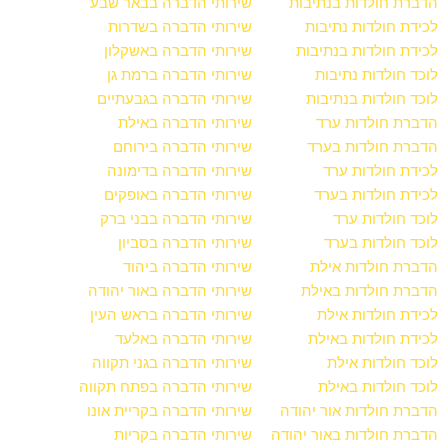
הדברת חולדות בנתיבות
שירותי הדברה בבאר שבע
לכידת חולדות נתיבות
שירותי הדברה בשדרות
לכידת חולדות בנתיבות
שירותי הדברה באשקלון
לוכד חולדות נתיבות
שירותי הדברה ברמת גן
לוכד חולדות בנתיבות
שירותי הדברה בגבעתיים
הדברת חולדות ערד
שירותי הדברה באילת
הדברת חולדות בערד
שירותי הדברה בירוחם
לכידת חולדות ערד
שירותי הדברה בדימונה
לכידת חולדות בערד
שירותי הדברה באופקים
לוכד חולדות ערד
שירותי הדברה בבני ברק
לוכד חולדות בערד
שירותי הדברה בסביון
הדברת חולדות אילת
שירותי הדברה ביהוד
הדברת חולדות באילת
שירותי הדברה באור יהודה
לכידת חולדות אילת
שירותי הדברה בראש העין
לכידת חולדות באילת
שירותי הדברה באלעד
לוכד חולדות אילת
שירותי הדברה בגני תקווה
לוכד חולדות באילת
שירותי הדברה בפתח תקווה
הדברת חולדות אור יהודה
שירותי הדברה בקריית אונו
הדברת חולדות באור יהודה
שירותי הדברה בקריות