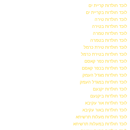
לוכד חולדות קריית ים
לוכד חולדות בקריית ים
לוכד חולדות טירה
לוכד חולדות בטירה
לוכד חולדות טמרה
לוכד חולדות בטמרה
לוכד חולדות טירת כרמל
לוכד חולדות בטירת כרמל
לוכד חולדות כפר קאסם
לוכד חולדות בכפר קאסם
לוכד חולדות מגדל העמק
לוכד חולדות במגדל העמק
לוכד חולדות יקנעם
לוכד חולדות ביקנעם
לוכד חולדות אור עקיבא
לוכד חולדות באור עקיבא
לוכד חולדות מעלות תרשיחא
לוכד חולדות במעלות תרשיחא