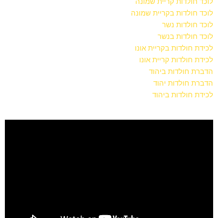
לוכד חולדות קריית שמונה
לוכד חולדות בקריית שמונה
לוכד חולדות נשר
לוכד חולדות בנשר
לכידת חולדות בקריית אונו
לכידת חולדות קריית אונו
הדברת חולדות ביהוד
הדברת חולדות יהוד
לכידת חולדות ביהוד