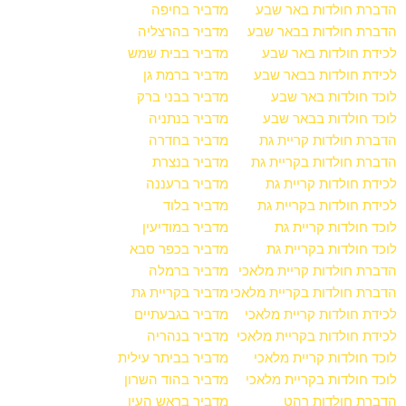
הדברת חולדות באר שבע
מדביר בחיפה
הדברת חולדות בבאר שבע
מדביר בהרצליה
לכידת חולדות באר שבע
מדביר בבית שמש
לכידת חולדות בבאר שבע
מדביר ברמת גן
לוכד חולדות באר שבע
מדביר בבני ברק
לוכד חולדות בבאר שבע
מדביר בנתניה
הדברת חולדות קריית גת
מדביר בחדרה
הדברת חולדות בקריית גת
מדביר בנצרת
לכידת חולדות קריית גת
מדביר ברעננה
לכידת חולדות בקריית גת
מדביר בלוד
לוכד חולדות קריית גת
מדביר במודיעין
לוכד חולדות בקריית גת
מדביר בכפר סבא
הדברת חולדות קריית מלאכי
מדביר ברמלה
הדברת חולדות בקריית מלאכי
מדביר בקריית גת
לכידת חולדות קריית מלאכי
מדביר בגבעתיים
לכידת חולדות בקריית מלאכי
מדביר בנהריה
לוכד חולדות קריית מלאכי
מדביר בביתר עילית
לוכד חולדות בקריית מלאכי
מדביר בהוד השרון
הדברת חולדות רהט
מדביר בראש העין