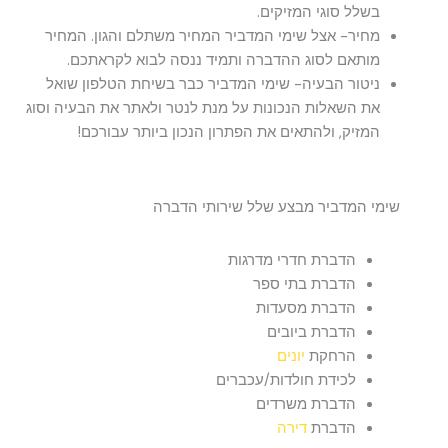
בשלל סוגי המזיקים.
מחיר- אצל שימי המדביר המחיר משתלם והגון. המחיר
מותאם לסוג ההדברה ותמיד ננסה לבוא לקראתכם.
ניטור הבעיה- שימי המדביר כבר בשיחת הטלפון שואל
את השאלות הנכונות על מנת לנטר ולאתר את הבעיה וסוג
המזיק, ולהתאים את הפתרון הנכון ביותר עבורכם!
שימי המדביר מבצע שלל שירותי הדברה
הדברת חדרי מדרגות
הדברת בתי ספר
הדברת מסעדות
הדברת ביובים
הרחקת
יונים
לכידת חולדות/עכברים
הדברת משרדים
הדברת
דירה