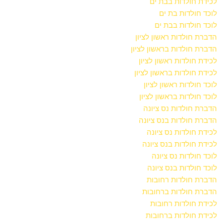
לכידת חולדות בבת ים
לוכד חולדות בת ים
לוכד חולדות בבת ים
הדברת חולדות ראשון לציון
הדברת חולדות בראשון לציון
לכידת חולדות ראשון לציון
לכידת חולדות בראשון לציון
לוכד חולדות ראשון לציון
לוכד חולדות בראשון לציון
הדברת חולדות נס ציונה
הדברת חולדות בנס ציונה
לכידת חולדות נס ציונה
לכידת חולדות בנס ציונה
לוכד חולדות נס ציונה
לוכד חולדות בנס ציונה
הדברת חולדות רחובות
הדברת חולדות ברחובות
לכידת חולדות רחובות
לכידת חולדות ברחובות