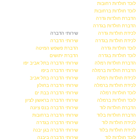
לוכד חולדות רחובות
לוכד חולדות ברחובות
הדברת חולדות גדרה
הדברת חולדות בגדרה
לכידת חולדות גדרה
שירותי הדברה
לכידת חולדות בגדרה
שירותי הדברה
לוכד חולדות גדרה
הדברת פשפש המיטה
לוכד חולדות בגדרה
הדברת יתושים
הדברת חולדות רמלה
שירותי הדברה בתל אביב יפו
הדברת חולדות ברמלה
שירותי הדברה ביפו
לכידת חולדות רמלה
שירותי הדברה בתל אביב
לכידת חולדות ברמלה
שירותי הדברה בחולון
לוכד חולדות רמלה
שירותי הדברה בבת ים
לוכד חולדות ברמלה
שירותי הדברה בראשון לציון
הדברת חולדות לוד
שירותי הדברה בנס ציונה
הדברת חולדות בלוד
שירותי הדברה ברחובות
לכידת חולדות לוד
שירותי הדברה בגדרה
לכידת חולדות בלוד
שירותי הדברה בגן יבנה
לוכד חולדות לוד
שירותי הדברה ביבנה