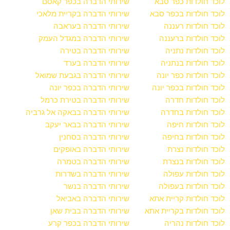
לוכד חולדות כפר סבא
שירותי הדברה בכפר קאסם
לוכד חולדות בכפר סבא
שירותי הדברה בקריית מלאכי
לוכד חולדות רעננה
שירותי הדברה בעראבה
לוכד חולדות ברעננה
שירותי הדברה במגדל העמק
לוכד חולדות נתניה
שירותי הדברה בטירה
לוכד חולדות בנתניה
שירותי הדברה בערד
לוכד חולדות כפר יונה
שירותי הדברה בגבעת שמואל
לוכד חולדות בכפר יונה
שירותי הדברה בכפר יונה
לוכד חולדות חדרה
שירותי הדברה בטירת כרמל
לוכד חולדות בחדרה
שירותי הדברה בבאקה אל גרביה
לוכד חולדות חיפה
שירותי הדברה בבאר יעקב
לוכד חולדות בחיפה
שירותי הדברה בסחנין
לוכד חולדות נצרת
שירותי הדברה באופקים
לוכד חולדות בנצרת
שירותי הדברה בטמרה
לוכד חולדות עפולה
שירותי הדברה בשדרות
לוכד חולדות בעפולה
שירותי הדברה בנשר
לוכד חולדות קריית אתא
שירותי הדברה באביאל
לוכד חולדות בקריית אתא
שירותי הדברה בבית שאן
לוכד חולדות נהריה
שירותי הדברה בכפר קרע