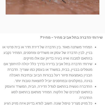
שירותי הדברה בתל אביב מחיר - מחיר?
המחיר משתנה מאוד. בין הדברה של דירת חדר או בית פרטי או
בניין, לבין הדברה של עסק או משרדים ומחסנים, המחיר נקבע
בהתאם למבנה ואיזו בעיה בדיוק עם אלו מזיקים.
שירותי הדברה בתל אביב בדירה בדרך כלל יכולה להיחסך אם
מטפלים בבניין, בבית, במשרד או בעסק כמו שצריך. הדברת
הבניין באמצעות פיזור רעל בבורות הביוב ובתיבות האכלה
בגינה, במקלטים ובמחסנים יוביל לתוצאות טובות יותר.
ההדברה נעשית בהתאם לגודל הדירה, הבית, המשרד והעסק
בהתאם לצרכים של הלקוח. המחיר מותאם בהתאם לסוג
ההדברה.
כל מזיק מצריך טיפול שונה. חשוב לוודא בדיוק איזה מזיק הגיע