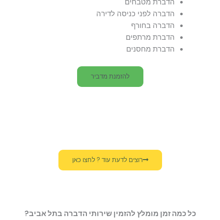
הדברת מטבחים
הדברה לפני כניסה לדירה
הדברה בחורף
הדברת מרתפים
הדברת מחסנים
להזמנת מדביר
רוצים לדעת עוד ? לחצו כאן
כל כמה זמן מומלץ להזמין שירותי הדברה בתל אביב?