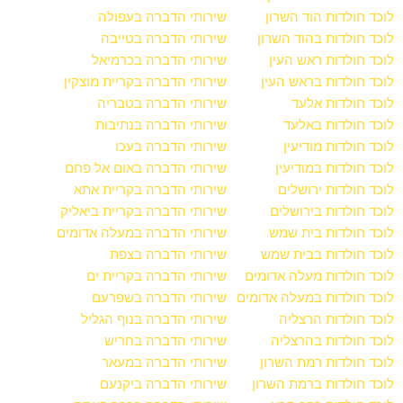
לוכד חולדות הוד השרון
שירותי הדברה בעפולה
לוכד חולדות בהוד השרון
שירותי הדברה בטייבה
לוכד חולדות ראש העין
שירותי הדברה בכרמיאל
לוכד חולדות בראש העין
שירותי הדברה בקריית מוצקין
לוכד חולדות אלעד
שירותי הדברה בטבריה
לוכד חולדות באלעד
שירותי הדברה בנתיבות
לוכד חולדות מודיעין
שירותי הדברה בעכו
לוכד חולדות במודיעין
שירותי הדברה באום אל פחם
לוכד חולדות ירושלים
שירותי הדברה בקריית אתא
לוכד חולדות בירושלים
שירותי הדברה בקריית ביאליק
לוכד חולדות בית שמש
שירותי הדברה במעלה אדומים
לוכד חולדות בבית שמש
שירותי הדברה בצפת
לוכד חולדות מעלה אדומים
שירותי הדברה בקריית ים
לוכד חולדות במעלה אדומים
שירותי הדברה בשפרעם
לוכד חולדות הרצליה
שירותי הדברה בנוף הגליל
לוכד חולדות בהרצליה
שירותי הדברה בחריש
לוכד חולדות רמת השרון
שירותי הדברה במעאר
לוכד חולדות ברמת השרון
שירותי הדברה ביקנעם