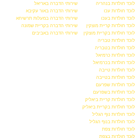
לוכד חולדות בנהריה
שירותי הדברה באריאל
לוכד חולדות עכו
שירותי הדברה באור עקיבא
לוכד חולדות בעכו
שירותי הדברה במעלות תרשיחא
לוכד חולדות קריית מוצקין
שירותי הדברה בקריית שמונה
לוכד חולדות בקריית מוצקין
שירותי הדברה באביבים
לוכד חולדות טבריה
לוכד חולדות בטבריה
לוכד חולדות כרמיאל
לוכד חולדות בכרמיאל
לוכד חולדות טייבה
לוכד חולדות בטייבה
לוכד חולדות שפרעם
לוכד חולדות בשפרעם
לוכד חולדות קריית ביאליק
לוכד חולדות בקריית ביאליק
לוכד חולדות נוף הגליל
לוכד חולדות בנוף הגליל
לוכד חולדות צפת
לוכד חולדות בצפת