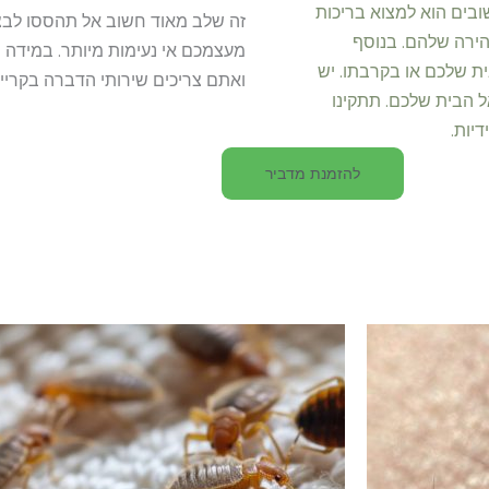
בים הוא למצוא בריכות
זה שלב מאוד חשוב אל תהססו לבצע
הירה שלהם. בנוסף
מעצמכם אי נעימות מיותר. במידה
ת שלכם או בקרבתו. יש
ואתם צריכים שירותי הדברה בקריי
ל הבית שלכם. תתקינו
דיות.
להזמנת מדביר