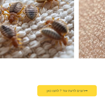
רוצים לדעת עוד ? לחצו כאן