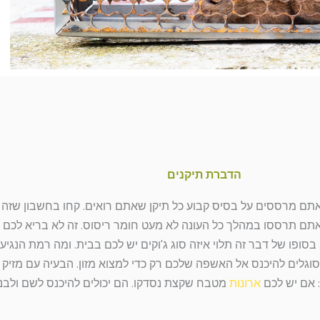
הדברת תיקנים
ם מרססים על בסיס קבוע כל תיקן שאתם רואים. קחו בחשבון שזה חומ
אתם תרססו במהלך כל העונה לא מעט חומר ריסוס. זה לא בריא לכם
בסופו של דבר זה תלוי איזה סוג ג'וקים יש לכם בבית. ומה רמת הנג
סוגלים להיכנס אל האשפה שלכם רק כדי למצוא מזון. הבעיה עם מזיק 
: אם יש לכם
ארונות
מטבח שקצת נסדקו. הם יכולים להיכנס לשם ולבנ