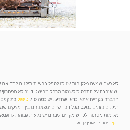
לא פעם שמענו מלקוחות שניסו לטפל בבעיית תיקנים לבד. אם את
יש אזהרה על התרסיס לשמור מרחק מהישג יד. זה לא הפתרון! 
הדברה בקריית אתא. כדאי שתדעו: יש כמה סוגי
טיפול
בתיקנים. 
תיקנים ניזונים כמעט מכל דבר שהם ימצאו. הם בין המזיקים שמ
מקומות מסתור. לכן יש מקרים שבהם יש נגיעות גבוהה. לדוגמא
ניקיון
יסודי באופן קבוע.