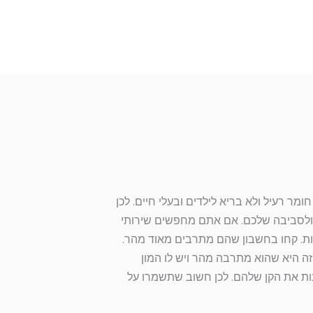
ר רעיל ולא בריא לילדים ובעלי חיים. לכן
 ולסביבה שלכם. אם אתם מחפשים שירותי
יעות. קחו בחשבון שהם מתרבים מאוד מהר.
זה היא שהוא מתרבה מהר ויש לו המון
ות את הקן שלהם. לכן חשוב שתשמרו על