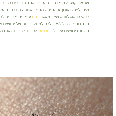
שתצרו קשר עם מדביר בהקדם. אחד הדברים הכי חשו
מים ולייבש אותן. זו הסיבה מספר אחת להתרבות המ
כדאי לדאוג לוודא שאין מאגרי
מים
עומדים מסביב לבי
דבר נוסף שיכול לעזור לכם למנוע כניסה של יתושים א
רשתות יתושים על כל ה
חלונות
! זה ייתן לכם תוצאות מי