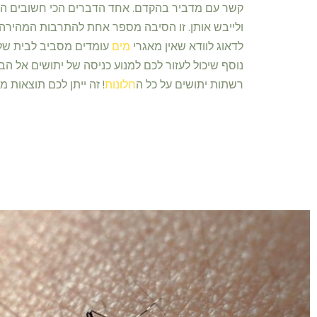
קשר עם מדביר בהקדם. אחד הדברים הכי חשובים הוא
ולייבש אותן. זו הסיבה מספר אחת להתרבות המהירה
לדאוג לוודא שאין מאגרי
מים
עומדים מסביב לבית שלכ
נוסף שיכול לעזור לכם למנוע כניסה של יתושים אל הב
רשתות יתושים על כל ה
חלונות
! זה ייתן לכם תוצאות מי