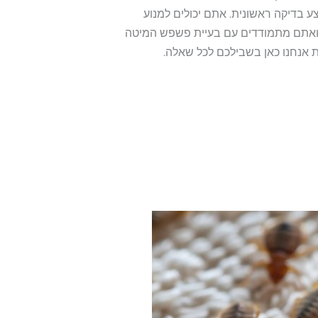
 בדיקה ראשונית. אתם יכולים למנוע
 ואתם מתמודדים עם בעיית פשפש המיטה
 אנחנו כאן בשבילכם לכל שאלה.