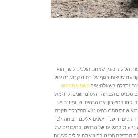
 הלילה. בזמן שאתם הולכים לישון הוא
 עם עקיצות בגוף על בסיס קבוע. זה יכול
עם נתקלנו בשאלה: איך
פשפש המיטה
 מכניסים הביתה רהיטים ישנים. לדוגמא:
סה. קחו בחשבון: אם הרהיט ישן ומוזנח יש
ברגע שהכנסתם רהיט נגוע ההדבקה תקרה
רהיטים יד שניה ישנים אליכם הביתה. לכן
נגיעות ברגליים של הרהיט. בחיבורים של
ת הבדיקה הכי טובה שאתם יכולים לעשות.