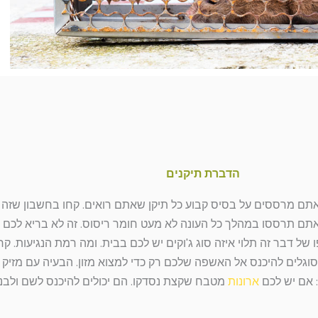
הדברת תיקנים
ם מרססים על בסיס קבוע כל תיקן שאתם רואים. קחו בחשבון שזה חומ
אתם תרססו במהלך כל העונה לא מעט חומר ריסוס. זה לא בריא לכם
 של דבר זה תלוי איזה סוג ג'וקים יש לכם בבית. ומה רמת הנגיעות.
סוגלים להיכנס אל האשפה שלכם רק כדי למצוא מזון. הבעיה עם מזיק 
: אם יש לכם
ארונות
מטבח שקצת נסדקו. הם יכולים להיכנס לשם ולבנ