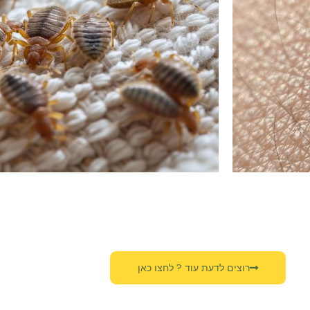
רוצים לדעת עוד ? לחצו כאן