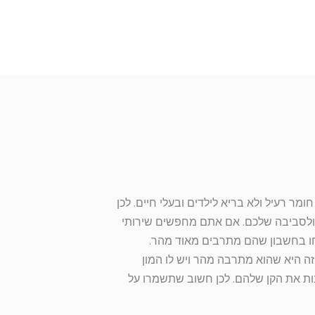
ר רעיל ולא בריא לילדים ובעלי חיים. לכן
 ולסביבה שלכם. אם אתם מחפשים שירותי
 קחו בחשבון שהם מתרבים מאוד מהר.
זה היא שהוא מתרבה מהר ויש לו המון
ות את הקן שלהם. לכן חשוב שתשמרו על