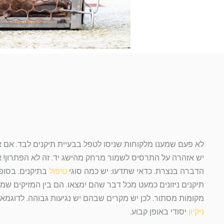
לא פעם שמענו מלקוחות שניסו לטפל בבעיית תיקנים לבד. אם את
יש אזהרה על התרסיס לשמור מרחק מהישג יד. זה לא הפתרון! 
הדברה בנצרת. כדאי שתדעו: יש כמה סוגי
טיפול
בתיקנים. בסופו
תיקנים ניזונים כמעט מכל דבר שהם ימצאו. הם בין המזיקים שמ
מקומות מסתור. לכן יש מקרים שבהם יש נגיעות גבוהה. לדוגמא
ניקיון
יסודי באופן קבוע.