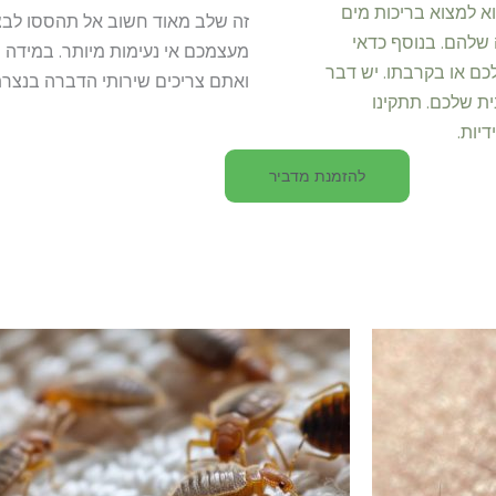
 למצוא בריכות מים
זה שלב מאוד חשוב אל תהססו לבצע
 שלהם. בנוסף כדאי
מעצמכם אי נעימות מיותר. במידה
ם או בקרבתו. יש דבר
ואתם צריכים שירותי הדברה בנצרת
ית שלכם. תתקינו
דיות.
להזמנת מדביר