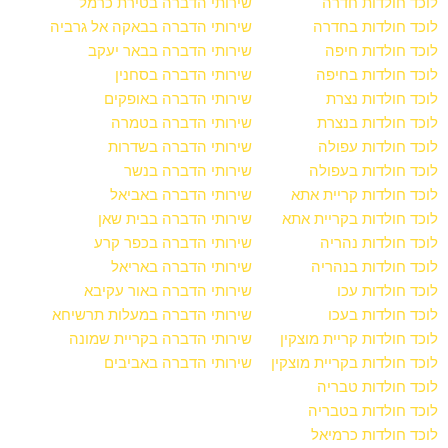
לוכד חולדות חדרה
שירותי הדברה בטירת כרמל
לוכד חולדות בחדרה
שירותי הדברה בבאקה אל גרביה
לוכד חולדות חיפה
שירותי הדברה בבאר יעקב
לוכד חולדות בחיפה
שירותי הדברה בסחנין
לוכד חולדות נצרת
שירותי הדברה באופקים
לוכד חולדות בנצרת
שירותי הדברה בטמרה
לוכד חולדות עפולה
שירותי הדברה בשדרות
לוכד חולדות בעפולה
שירותי הדברה בנשר
לוכד חולדות קריית אתא
שירותי הדברה באביאל
לוכד חולדות בקריית אתא
שירותי הדברה בבית שאן
לוכד חולדות נהריה
שירותי הדברה בכפר קרע
לוכד חולדות בנהריה
שירותי הדברה באריאל
לוכד חולדות עכו
שירותי הדברה באור עקיבא
לוכד חולדות בעכו
שירותי הדברה במעלות תרשיחא
לוכד חולדות קריית מוצקין
שירותי הדברה בקריית שמונה
לוכד חולדות בקריית מוצקין
שירותי הדברה באביבים
לוכד חולדות טבריה
לוכד חולדות בטבריה
לוכד חולדות כרמיאל