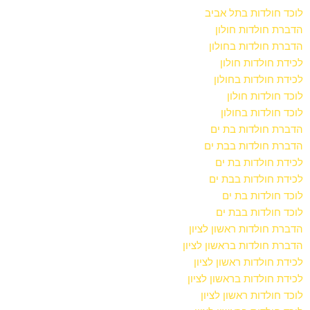
לוכד חולדות בתל אביב
הדברת חולדות חולון
הדברת חולדות בחולון
לכידת חולדות חולון
לכידת חולדות בחולון
לוכד חולדות חולון
לוכד חולדות בחולון
הדברת חולדות בת ים
הדברת חולדות בבת ים
לכידת חולדות בת ים
לכידת חולדות בבת ים
לוכד חולדות בת ים
לוכד חולדות בבת ים
הדברת חולדות ראשון לציון
הדברת חולדות בראשון לציון
לכידת חולדות ראשון לציון
לכידת חולדות בראשון לציון
לוכד חולדות ראשון לציון