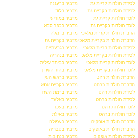
לכידת חולדות קריית גת
מדביר ברעננה
לכידת חולדות בקריית גת
מדביר בלוד
לוכד חולדות קריית גת
מדביר במודיעין
לוכד חולדות בקריית גת
מדביר בכפר סבא
הדברת חולדות קריית מלאכי
מדביר ברמלה
הדברת חולדות בקריית מלאכי
מדביר בקריית גת
לכידת חולדות קריית מלאכי
מדביר בגבעתיים
לכידת חולדות בקריית מלאכי
מדביר בנהריה
לוכד חולדות קריית מלאכי
מדביר בביתר עילית
לוכד חולדות בקריית מלאכי
מדביר בהוד השרון
הדברת חולדות רהט
מדביר בראש העין
הדברת חולדות ברהט
מדביר בקריית אתא
לכידת חולדות רהט
מדביר ברמת השרון
לכידת חולדות ברהט
מדביר באלעד
לוכד חולדות רהט
מדביר בעכו
לוכד חולדות ברהט
מדביר באילת
הדברת חולדות אופקים
מדביר בעפולה
הדברת חולדות באופקים
מדביר בטבריה
לכידת חולדות אופקים
מדביר בנתיבות