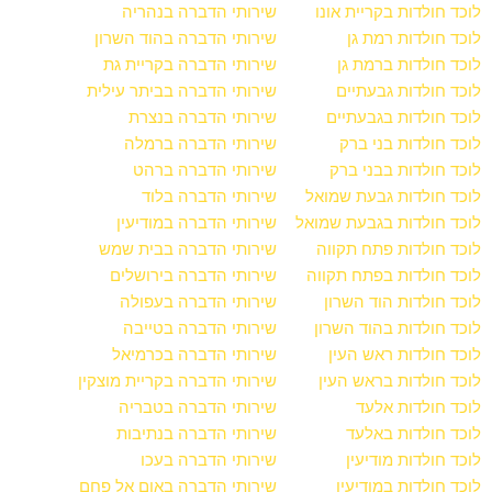
לוכד חולדות בקריית אונו
שירותי הדברה בנהריה
לוכד חולדות רמת גן
שירותי הדברה בהוד השרון
לוכד חולדות ברמת גן
שירותי הדברה בקריית גת
לוכד חולדות גבעתיים
שירותי הדברה בביתר עילית
לוכד חולדות בגבעתיים
שירותי הדברה בנצרת
לוכד חולדות בני ברק
שירותי הדברה ברמלה
לוכד חולדות בבני ברק
שירותי הדברה ברהט
לוכד חולדות גבעת שמואל
שירותי הדברה בלוד
לוכד חולדות בגבעת שמואל
שירותי הדברה במודיעין
לוכד חולדות פתח תקווה
שירותי הדברה בבית שמש
לוכד חולדות בפתח תקווה
שירותי הדברה בירושלים
לוכד חולדות הוד השרון
שירותי הדברה בעפולה
לוכד חולדות בהוד השרון
שירותי הדברה בטייבה
לוכד חולדות ראש העין
שירותי הדברה בכרמיאל
לוכד חולדות בראש העין
שירותי הדברה בקריית מוצקין
לוכד חולדות אלעד
שירותי הדברה בטבריה
לוכד חולדות באלעד
שירותי הדברה בנתיבות
לוכד חולדות מודיעין
שירותי הדברה בעכו
לוכד חולדות במודיעין
שירותי הדברה באום אל פחם