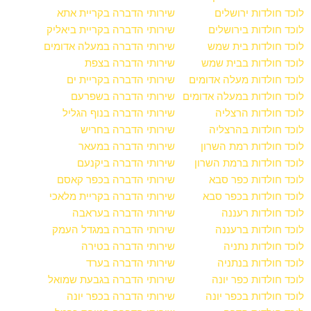
לוכד חולדות ירושלים
שירותי הדברה בקריית אתא
לוכד חולדות בירושלים
שירותי הדברה בקריית ביאליק
לוכד חולדות בית שמש
שירותי הדברה במעלה אדומים
לוכד חולדות בבית שמש
שירותי הדברה בצפת
לוכד חולדות מעלה אדומים
שירותי הדברה בקריית ים
לוכד חולדות במעלה אדומים
שירותי הדברה בשפרעם
לוכד חולדות הרצליה
שירותי הדברה בנוף הגליל
לוכד חולדות בהרצליה
שירותי הדברה בחריש
לוכד חולדות רמת השרון
שירותי הדברה במעאר
לוכד חולדות ברמת השרון
שירותי הדברה ביקנעם
לוכד חולדות כפר סבא
שירותי הדברה בכפר קאסם
לוכד חולדות בכפר סבא
שירותי הדברה בקריית מלאכי
לוכד חולדות רעננה
שירותי הדברה בעראבה
לוכד חולדות ברעננה
שירותי הדברה במגדל העמק
לוכד חולדות נתניה
שירותי הדברה בטירה
לוכד חולדות בנתניה
שירותי הדברה בערד
לוכד חולדות כפר יונה
שירותי הדברה בגבעת שמואל
לוכד חולדות בכפר יונה
שירותי הדברה בכפר יונה