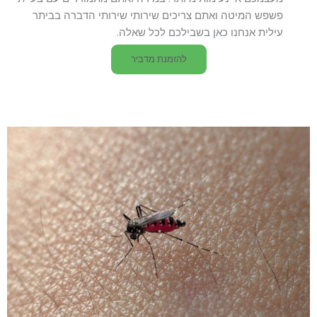
פשפש המיטה ואתם צריכים שירותי שירותי הדברה בביתר
עילית אנחנו כאן בשבילכם לכל שאלה.
להזמנת מדביר