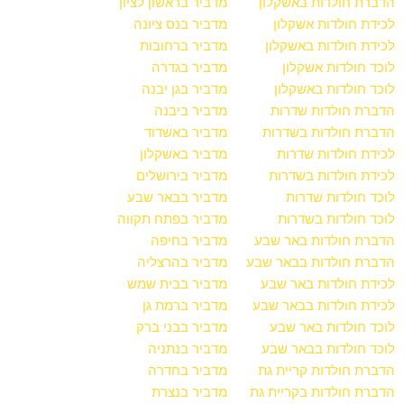
הדברת חולדות באשקלון
מדביר בראשון לציון
לכידת חולדות אשקלון
מדביר בנס ציונה
לכידת חולדות באשקלון
מדביר ברחובות
לוכד חולדות אשקלון
מדביר בגדרה
לוכד חולדות באשקלון
מדביר בגן יבנה
הדברת חולדות שדרות
מדביר ביבנה
הדברת חולדות בשדרות
מדביר באשדוד
לכידת חולדות שדרות
מדביר באשקלון
לכידת חולדות בשדרות
מדביר בירושלים
לוכד חולדות שדרות
מדביר בבאר שבע
לוכד חולדות בשדרות
מדביר בפתח תקווה
הדברת חולדות באר שבע
מדביר בחיפה
הדברת חולדות בבאר שבע
מדביר בהרצליה
לכידת חולדות באר שבע
מדביר בבית שמש
לכידת חולדות בבאר שבע
מדביר ברמת גן
לוכד חולדות באר שבע
מדביר בבני ברק
לוכד חולדות בבאר שבע
מדביר בנתניה
הדברת חולדות קריית גת
מדביר בחדרה
הדברת חולדות בקריית גת
מדביר בנצרת