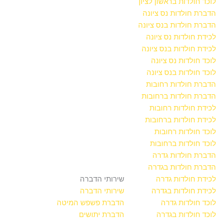
לוכד חולדות בראשון לציון
הדברת חולדות נס ציונה
הדברת חולדות בנס ציונה
לכידת חולדות נס ציונה
לכידת חולדות בנס ציונה
לוכד חולדות נס ציונה
לוכד חולדות בנס ציונה
הדברת חולדות רחובות
הדברת חולדות ברחובות
לכידת חולדות רחובות
לכידת חולדות ברחובות
לוכד חולדות רחובות
לוכד חולדות ברחובות
הדברת חולדות גדרה
הדברת חולדות בגדרה
לכידת חולדות גדרה
שירותי הדברה
לכידת חולדות בגדרה
שירותי הדברה
לוכד חולדות גדרה
הדברת פשפש המיטה
לוכד חולדות בגדרה
הדברת יתושים