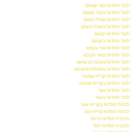
לוכד חולדות כפר קאסם
לוכד חולדות בכפר קאסם
לוכד חולדות מגדל העמק
לוכד חולדות במגדל העמק
לוכד חולדות יקנעם
לוכד חולדות ביקנעם
לוכד חולדות אור עקיבא
לוכד חולדות באור עקיבא
לוכד חולדות מעלות תרשיחא
לוכד חולדות במעלות תרשיחא
לוכד חולדות קריית שמונה
לוכד חולדות בקריית שמונה
לוכד חולדות נשר
לוכד חולדות בנשר
לכידת חולדות בקריית אונו
לכידת חולדות קריית אונו
הדברת חולדות ביהוד
הדברת חולדות יהוד