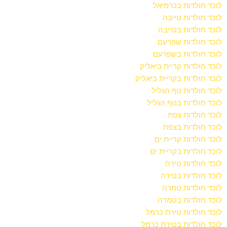
לוכד חולדות בכרמיאל
לוכד חולדות טייבה
לוכד חולדות בטייבה
לוכד חולדות שפרעם
לוכד חולדות בשפרעם
לוכד חולדות קריית ביאליק
לוכד חולדות בקריית ביאליק
לוכד חולדות נוף הגליל
לוכד חולדות בנוף הגליל
לוכד חולדות צפת
לוכד חולדות בצפת
לוכד חולדות קריית ים
לוכד חולדות בקריית ים
לוכד חולדות טירה
לוכד חולדות בטירה
לוכד חולדות טמרה
לוכד חולדות בטמרה
לוכד חולדות טירת כרמל
לוכד חולדות בטירת כרמל