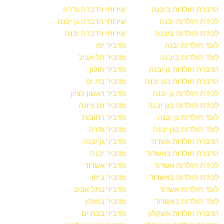
הדברת חולדות ביבנה
שירותי הדברה גדרה
לכידת חולדות יבנה
שירותי הדברה גן יבנה
לכידת חולדות ביבנה
שירותי הדברה יבנה
לוכד חולדות יבנה
מדביר יפו
לוכד חולדות ביבנה
מדביר תל אביב
הדברת חולדות גן יבנה
מדביר חולון
הדברת חולדות בגן יבנה
מדביר בת ים
לכידת חולדות גן יבנה
מדביר ראשון לציון
לכידת חולדות בגן יבנה
מדביר נס ציונה
לוכד חולדות גן יבנה
מדביר רחובות
לוכד חולדות בגן יבנה
מדביר גדרה
הדברת חולדות אשדוד
מדביר גן יבנה
הדברת חולדות באשדוד
מדביר יבנה
לכידת חולדות אשדוד
מדביר אשדוד
לכידת חולדות באשדוד
מדביר ביפו
לוכד חולדות אשדוד
מדביר בתל אביב
לוכד חולדות באשדוד
מדביר בחולון
הדברת חולדות אשקלון
מדביר בבת ים