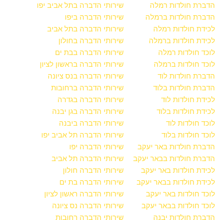
הדברת חולדות רמלה
שירותי הדברה בתל אביב יפו
הדברת חולדות ברמלה
שירותי הדברה ביפו
לכידת חולדות רמלה
שירותי הדברה בתל אביב
לכידת חולדות ברמלה
שירותי הדברה בחולון
לוכד חולדות רמלה
שירותי הדברה בבת ים
לוכד חולדות ברמלה
שירותי הדברה בראשון לציון
הדברת חולדות לוד
שירותי הדברה בנס ציונה
הדברת חולדות בלוד
שירותי הדברה ברחובות
לכידת חולדות לוד
שירותי הדברה בגדרה
לכידת חולדות בלוד
שירותי הדברה בגן יבנה
לוכד חולדות לוד
שירותי הדברה ביבנה
לוכד חולדות בלוד
שירותי הדברה תל אביב יפו
הדברת חולדות באר יעקב
שירותי הדברה יפו
הדברת חולדות בבאר יעקב
שירותי הדברה תל אביב
לכידת חולדות באר יעקב
שירותי הדברה חולון
לכידת חולדות בבאר יעקב
שירותי הדברה בת ים
לוכד חולדות באר יעקב
שירותי הדברה ראשון לציון
לוכד חולדות בבאר יעקב
שירותי הדברה נס ציונה
הדברת חולדות יבנה
שירותי הדברה רחובות