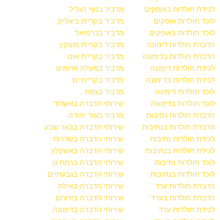
לכידת חולדות באופקים
מדביר בנוף הגליל
לוכד חולדות אופקים
מדביר בקריית ביאליק
לוכד חולדות באופקים
מדביר בכרמיאל
הדברת חולדות דימונה
מדביר בקריית מוצקין
הדברת חולדות בדימונה
מדביר בקריית אונו
לכידת חולדות דימונה
מדביר במעלה אדומים
לכידת חולדות בדימונה
מדביר בקריית ים
לוכד חולדות דימונה
מדביר בצפת
לוכד חולדות בדימונה
שירותי הדברה באשדוד
הדברת חולדות נתיבות
מדביר באור יהודה
הדברת חולדות בנתיבות
שירותי הדברה בבאר שבע
לכידת חולדות נתיבות
שירותי הדברה בשדרות
לכידת חולדות בנתיבות
שירותי הדברה באשקלון
לוכד חולדות נתיבות
שירותי הדברה ברמת גן
לוכד חולדות בנתיבות
שירותי הדברה בגבעתיים
הדברת חולדות ערד
שירותי הדברה באילת
הדברת חולדות בערד
שירותי הדברה בירוחם
לכידת חולדות ערד
שירותי הדברה בדימונה