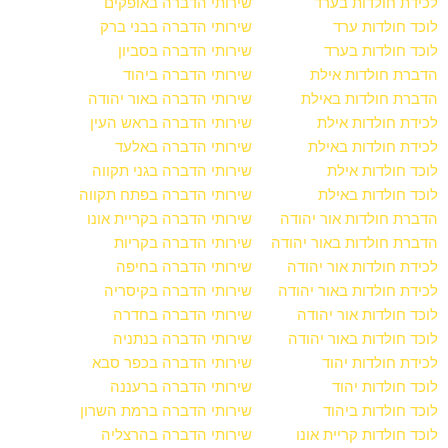
לכידת חולדות בערד
שירותי הדברה באופקים
לוכד חולדות ערד
שירותי הדברה בבני ברק
לוכד חולדות בערד
שירותי הדברה בסביון
הדברת חולדות אילת
שירותי הדברה ביהוד
הדברת חולדות באילת
שירותי הדברה באור יהודה
לכידת חולדות אילת
שירותי הדברה בראש העין
לכידת חולדות באילת
שירותי הדברה באלעד
לוכד חולדות אילת
שירותי הדברה בגני תקווה
לוכד חולדות באילת
שירותי הדברה בפתח תקווה
הדברת חולדות אור יהודה
שירותי הדברה בקריית אונו
הדברת חולדות באור יהודה
שירותי הדברה בקריות
לכידת חולדות אור יהודה
שירותי הדברה בחיפה
לכידת חולדות באור יהודה
שירותי הדברה בקיסריה
לוכד חולדות אור יהודה
שירותי הדברה בחדרה
לוכד חולדות באור יהודה
שירותי הדברה בנתניה
לכידת חולדות יהוד
שירותי הדברה בכפר סבא
לוכד חולדות יהוד
שירותי הדברה ברעננה
לוכד חולדות ביהוד
שירותי הדברה ברמת השרון
לוכד חולדות קריית אונו
שירותי הדברה בהרצליה