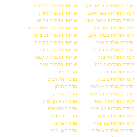
הדברת חולדות בבאר יעקב
שירותי הדברה תל אביב
לכידת חולדות באר יעקב
שירותי הדברה חולון
לכידת חולדות בבאר יעקב
שירותי הדברה בת ים
לוכד חולדות באר יעקב
שירותי הדברה ראשון לציון
לוכד חולדות בבאר יעקב
שירותי הדברה נס ציונה
הדברת חולדות יבנה
שירותי הדברה רחובות
הדברת חולדות ביבנה
שירותי הדברה גדרה
לכידת חולדות יבנה
שירותי הדברה גן יבנה
לכידת חולדות ביבנה
שירותי הדברה יבנה
לוכד חולדות יבנה
מדביר יפו
לוכד חולדות ביבנה
מדביר תל אביב
הדברת חולדות גן יבנה
מדביר חולון
הדברת חולדות בגן יבנה
מדביר בת ים
לכידת חולדות גן יבנה
מדביר ראשון לציון
לכידת חולדות בגן יבנה
מדביר נס ציונה
לוכד חולדות גן יבנה
מדביר רחובות
לוכד חולדות בגן יבנה
מדביר גדרה
הדברת חולדות אשדוד
מדביר גן יבנה