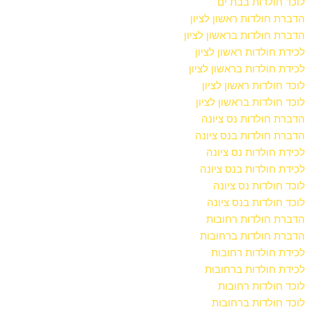
לוכד חולדות בבת ים
הדברת חולדות ראשון לציון
הדברת חולדות בראשון לציון
לכידת חולדות ראשון לציון
לכידת חולדות בראשון לציון
לוכד חולדות ראשון לציון
לוכד חולדות בראשון לציון
הדברת חולדות נס ציונה
הדברת חולדות בנס ציונה
לכידת חולדות נס ציונה
לכידת חולדות בנס ציונה
לוכד חולדות נס ציונה
לוכד חולדות בנס ציונה
הדברת חולדות רחובות
הדברת חולדות ברחובות
לכידת חולדות רחובות
לכידת חולדות ברחובות
לוכד חולדות רחובות
לוכד חולדות ברחובות