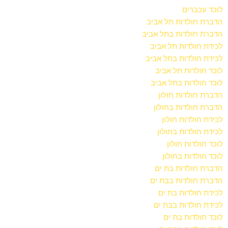
לוכד עכברים
הדברת חולדות תל אביב
הדברת חולדות בתל אביב
לכידת חולדות תל אביב
לכידת חולדות בתל אביב
לוכד חולדות תל אביב
לוכד חולדות בתל אביב
הדברת חולדות חולון
הדברת חולדות בחולון
לכידת חולדות חולון
לכידת חולדות בחולון
לוכד חולדות חולון
לוכד חולדות בחולון
הדברת חולדות בת ים
הדברת חולדות בבת ים
לכידת חולדות בת ים
לכידת חולדות בבת ים
לוכד חולדות בת ים