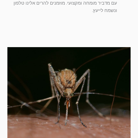
עם מדביר מומחה ומקצועי. מוזמנים להרים אלינו טלפון
ונשמח לייעץ.