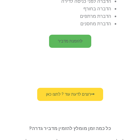
הדברה לפני כניסה לדירה
הדברה בחורף
הדברת מרתפים
הדברת מחסנים
להזמנת מדביר
רוצים לדעת עוד ? לחצו כאן
כל כמה זמן מומלץ להזמין מדביר גדרה?