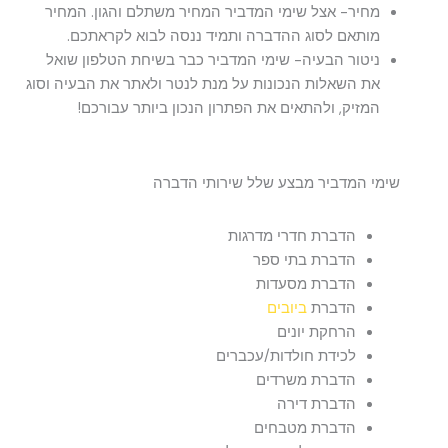
מחיר- אצל שימי המדביר המחיר משתלם והגון. המחיר
מותאם לסוג ההדברה ותמיד ננסה לבוא לקראתכם.
ניטור הבעיה- שימי המדביר כבר בשיחת הטלפון שואל
את השאלות הנכונות על מנת לנטר ולאתר את הבעיה וסוג
המזיק, ולהתאים את הפתרון הנכון ביותר עבורכם!
שימי המדביר מבצע שלל שירותי הדברה
הדברת חדרי מדרגות
הדברת בתי ספר
הדברת מסעדות
הדברת
ביובים
הרחקת יונים
לכידת חולדות/עכברים
הדברת משרדים
הדברת דירה
הדברת מטבחים