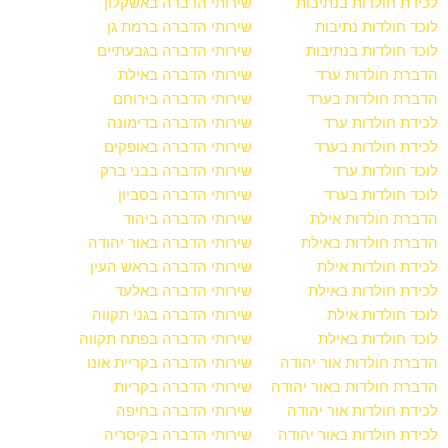
לכידת חולדות בנתיבות
שירותי הדברה באשקלון
לוכד חולדות נתיבות
שירותי הדברה ברמת גן
לוכד חולדות בנתיבות
שירותי הדברה בגבעתיים
הדברת חולדות ערד
שירותי הדברה באילת
הדברת חולדות בערד
שירותי הדברה בירוחם
לכידת חולדות ערד
שירותי הדברה בדימונה
לכידת חולדות בערד
שירותי הדברה באופקים
לוכד חולדות ערד
שירותי הדברה בבני ברק
לוכד חולדות בערד
שירותי הדברה בסביון
הדברת חולדות אילת
שירותי הדברה ביהוד
הדברת חולדות באילת
שירותי הדברה באור יהודה
לכידת חולדות אילת
שירותי הדברה בראש העין
לכידת חולדות באילת
שירותי הדברה באלעד
לוכד חולדות אילת
שירותי הדברה בגני תקווה
לוכד חולדות באילת
שירותי הדברה בפתח תקווה
הדברת חולדות אור יהודה
שירותי הדברה בקריית אונו
הדברת חולדות באור יהודה
שירותי הדברה בקריות
לכידת חולדות אור יהודה
שירותי הדברה בחיפה
לכידת חולדות באור יהודה
שירותי הדברה בקיסריה