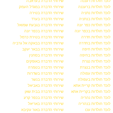
לוכד חולדות רעננה
שירותי הדברה בעראבה
לוכד חולדות ברעננה
שירותי הדברה במגדל העמק
לוכד חולדות נתניה
שירותי הדברה בטירה
לוכד חולדות בנתניה
שירותי הדברה בערד
לוכד חולדות כפר יונה
שירותי הדברה בגבעת שמואל
לוכד חולדות בכפר יונה
שירותי הדברה בכפר יונה
לוכד חולדות חדרה
שירותי הדברה בטירת כרמל
לוכד חולדות בחדרה
שירותי הדברה בבאקה אל גרביה
לוכד חולדות חיפה
שירותי הדברה בבאר יעקב
לוכד חולדות בחיפה
שירותי הדברה בסחנין
לוכד חולדות נצרת
שירותי הדברה באופקים
לוכד חולדות בנצרת
שירותי הדברה בטמרה
לוכד חולדות עפולה
שירותי הדברה בשדרות
לוכד חולדות בעפולה
שירותי הדברה בנשר
לוכד חולדות קריית אתא
שירותי הדברה באביאל
לוכד חולדות בקריית אתא
שירותי הדברה בבית שאן
לוכד חולדות נהריה
שירותי הדברה בכפר קרע
לוכד חולדות בנהריה
שירותי הדברה באריאל
לוכד חולדות עכו
שירותי הדברה באור עקיבא