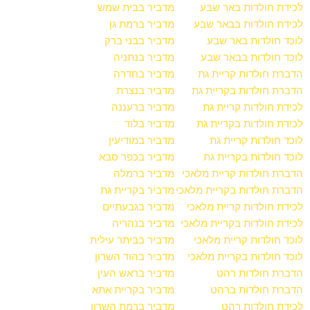
לכידת חולדות באר שבע
מדביר בבית שמש
לכידת חולדות בבאר שבע
מדביר ברמת גן
לוכד חולדות באר שבע
מדביר בבני ברק
לוכד חולדות בבאר שבע
מדביר בנתניה
הדברת חולדות קריית גת
מדביר בחדרה
הדברת חולדות בקריית גת
מדביר בנצרת
לכידת חולדות קריית גת
מדביר ברעננה
לכידת חולדות בקריית גת
מדביר בלוד
לוכד חולדות קריית גת
מדביר במודיעין
לוכד חולדות בקריית גת
מדביר בכפר סבא
הדברת חולדות קריית מלאכי
מדביר ברמלה
הדברת חולדות בקריית מלאכי
מדביר בקריית גת
לכידת חולדות קריית מלאכי
מדביר בגבעתיים
לכידת חולדות בקריית מלאכי
מדביר בנהריה
לוכד חולדות קריית מלאכי
מדביר בביתר עילית
לוכד חולדות בקריית מלאכי
מדביר בהוד השרון
הדברת חולדות רהט
מדביר בראש העין
הדברת חולדות ברהט
מדביר בקריית אתא
לכידת חולדות רהט
מדביר ברמת השרון