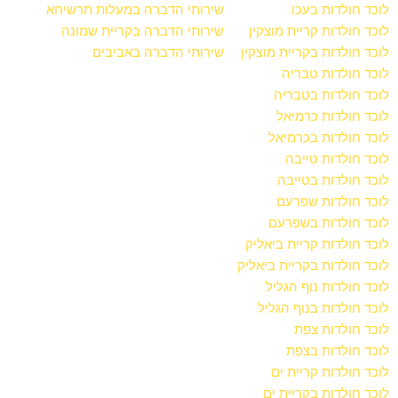
לוכד חולדות בעכו
שירותי הדברה במעלות תרשיחא
לוכד חולדות קריית מוצקין
שירותי הדברה בקריית שמונה
לוכד חולדות בקריית מוצקין
שירותי הדברה באביבים
לוכד חולדות טבריה
לוכד חולדות בטבריה
לוכד חולדות כרמיאל
לוכד חולדות בכרמיאל
לוכד חולדות טייבה
לוכד חולדות בטייבה
לוכד חולדות שפרעם
לוכד חולדות בשפרעם
לוכד חולדות קריית ביאליק
לוכד חולדות בקריית ביאליק
לוכד חולדות נוף הגליל
לוכד חולדות בנוף הגליל
לוכד חולדות צפת
לוכד חולדות בצפת
לוכד חולדות קריית ים
לוכד חולדות בקריית ים