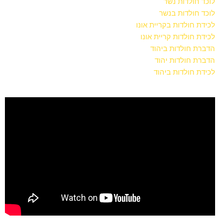
לוכד חולדות נשר
לוכד חולדות בנשר
לכידת חולדות בקריית אונו
לכידת חולדות קריית אונו
הדברת חולדות ביהוד
הדברת חולדות יהוד
לכידת חולדות ביהוד