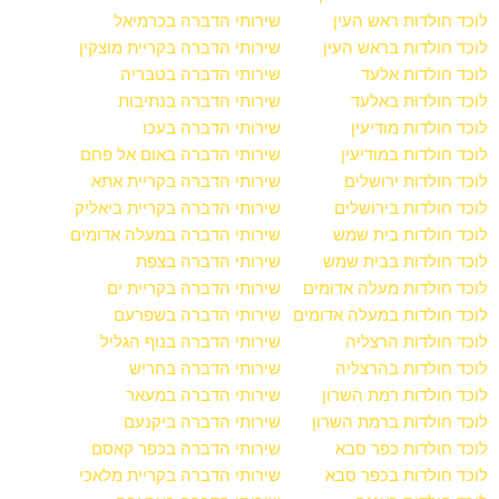
לוכד חולדות ראש העין
שירותי הדברה בכרמיאל
לוכד חולדות בראש העין
שירותי הדברה בקריית מוצקין
לוכד חולדות אלעד
שירותי הדברה בטבריה
לוכד חולדות באלעד
שירותי הדברה בנתיבות
לוכד חולדות מודיעין
שירותי הדברה בעכו
לוכד חולדות במודיעין
שירותי הדברה באום אל פחם
לוכד חולדות ירושלים
שירותי הדברה בקריית אתא
לוכד חולדות בירושלים
שירותי הדברה בקריית ביאליק
לוכד חולדות בית שמש
שירותי הדברה במעלה אדומים
לוכד חולדות בבית שמש
שירותי הדברה בצפת
לוכד חולדות מעלה אדומים
שירותי הדברה בקריית ים
לוכד חולדות במעלה אדומים
שירותי הדברה בשפרעם
לוכד חולדות הרצליה
שירותי הדברה בנוף הגליל
לוכד חולדות בהרצליה
שירותי הדברה בחריש
לוכד חולדות רמת השרון
שירותי הדברה במעאר
לוכד חולדות ברמת השרון
שירותי הדברה ביקנעם
לוכד חולדות כפר סבא
שירותי הדברה בכפר קאסם
לוכד חולדות בכפר סבא
שירותי הדברה בקריית מלאכי