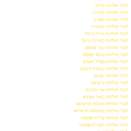
לוכד חולדות טירה
לוכד חולדות בטירה
לוכד חולדות טמרה
לוכד חולדות בטמרה
לוכד חולדות טירת כרמל
לוכד חולדות בטירת כרמל
לוכד חולדות כפר קאסם
לוכד חולדות בכפר קאסם
לוכד חולדות מגדל העמק
לוכד חולדות במגדל העמק
לוכד חולדות יקנעם
לוכד חולדות ביקנעם
לוכד חולדות אור עקיבא
לוכד חולדות באור עקיבא
לוכד חולדות מעלות תרשיחא
לוכד חולדות במעלות תרשיחא
לוכד חולדות קריית שמונה
לוכד חולדות בקריית שמונה