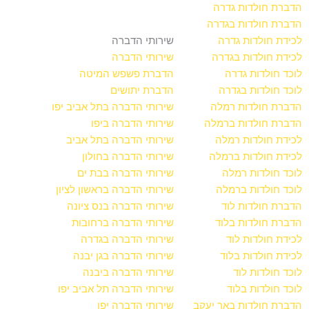
הדברת חולדות גדרה
הדברת חולדות בגדרה
לכידת חולדות גדרה
שירותי הדברה
לכידת חולדות בגדרה
שירותי הדברה
לוכד חולדות גדרה
הדברת פשפש המיטה
לוכד חולדות בגדרה
הדברת יתושים
הדברת חולדות רמלה
שירותי הדברה בתל אביב יפו
הדברת חולדות ברמלה
שירותי הדברה ביפו
לכידת חולדות רמלה
שירותי הדברה בתל אביב
לכידת חולדות ברמלה
שירותי הדברה בחולון
לוכד חולדות רמלה
שירותי הדברה בבת ים
לוכד חולדות ברמלה
שירותי הדברה בראשון לציון
הדברת חולדות לוד
שירותי הדברה בנס ציונה
הדברת חולדות בלוד
שירותי הדברה ברחובות
לכידת חולדות לוד
שירותי הדברה בגדרה
לכידת חולדות בלוד
שירותי הדברה בגן יבנה
לוכד חולדות לוד
שירותי הדברה ביבנה
לוכד חולדות בלוד
שירותי הדברה תל אביב יפו
הדברת חולדות באר יעקב
שירותי הדברה יפו