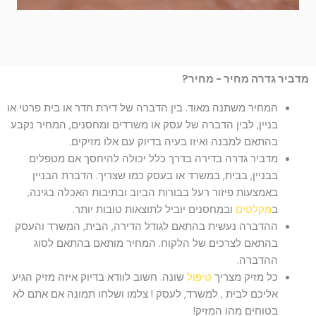
מדביר גדרה מחיר - מחיר?
המחיר משתנה מאוד. בין הדברה של דירת חדר או בית פרטי או
בניין, לבין הדברה של עסק או משרדים ומחסנים, המחיר נקבע
בהתאם למבנה ואיזו בעיה בדיוק עם אלו מזיקים.
מדביר גדרה בדירה בדרך כלל יכולה להיחסך אם מטפלים
בבניין, בבית, במשרד או בעסק כמו שצריך. הדברת הבניין
באמצעות פיזור רעל בבורות הביוב ובתיבות האכלה בגינה,
ב
מקלטים
ובמחסנים יוביל לתוצאות טובות יותר.
ההדברה נעשית בהתאם לגודל הדירה, הבית, המשרד והעסק
בהתאם לצרכים של הלקוח. המחיר מותאם בהתאם לסוג
ההדברה.
כל מזיק מצריך
טיפול
שונה. חשוב לוודא בדיוק איזה מזיק הגיע
אליכם לבית , למשרד, לעסק ! צלמו ושלחו תמונה אם אתם לא
בטוחים מהו המזיק!