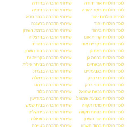
לוכד חולדות אור יהודה
שירותי הדברה בחדרה
לוכד חולדות באור יהודה
שירותי הדברה בנתניה
לכידת חולדות יהוד
שירותי הדברה בכפר סבא
לוכד חולדות יהוד
שירותי הדברה ברעננה
לוכד חולדות ביהוד
שירותי הדברה ברמת השרון
לוכד חולדות קריית אונו
שירותי הדברה בהרצליה
לוכד חולדות בקריית אונו
שירותי הדברה בנהריה
לוכד חולדות רמת גן
שירותי הדברה בהוד השרון
לוכד חולדות ברמת גן
שירותי הדברה בקריית גת
לוכד חולדות גבעתיים
שירותי הדברה בביתר עילית
לוכד חולדות בגבעתיים
שירותי הדברה בנצרת
לוכד חולדות בני ברק
שירותי הדברה ברמלה
לוכד חולדות בבני ברק
שירותי הדברה ברהט
לוכד חולדות גבעת שמואל
שירותי הדברה בלוד
לוכד חולדות בגבעת שמואל
שירותי הדברה במודיעין
לוכד חולדות פתח תקווה
שירותי הדברה בבית שמש
לוכד חולדות בפתח תקווה
שירותי הדברה בירושלים
לוכד חולדות הוד השרון
שירותי הדברה בעפולה
לוכד חולדות בהוד השרון
שירותי הדברה בטייבה