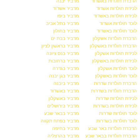
הדברת חולדות באשדוד
מדביר יבנה
לכידת חולדות אשדוד
מדביר אשדוד
לכידת חולדות באשדוד
מדביר ביפו
לוכד חולדות אשדוד
מדביר בתל אביב
לוכד חולדות באשדוד
מדביר בחולון
הדברת חולדות אשקלון
מדביר בבת ים
הדברת חולדות באשקלון
מדביר בראשון לציון
לכידת חולדות אשקלון
מדביר בנס ציונה
לכידת חולדות באשקלון
מדביר ברחובות
לוכד חולדות אשקלון
מדביר בגדרה
לוכד חולדות באשקלון
מדביר בגן יבנה
הדברת חולדות שדרות
מדביר ביבנה
הדברת חולדות בשדרות
מדביר באשדוד
לכידת חולדות שדרות
מדביר באשקלון
לכידת חולדות בשדרות
מדביר בירושלים
לוכד חולדות שדרות
מדביר בבאר שבע
לוכד חולדות בשדרות
מדביר בפתח תקווה
הדברת חולדות באר שבע
מדביר בחיפה
הדברת חולדות בבאר שבע
מדביר בהרצליה