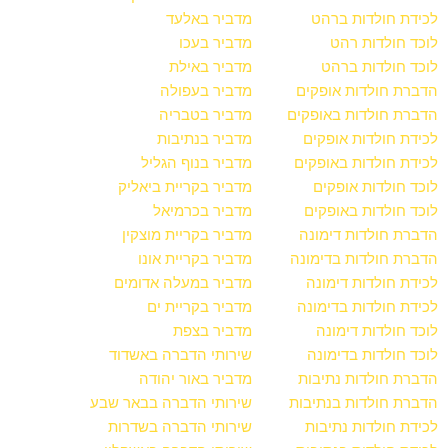
לכידת חולדות ברהט
מדביר באלעד
לוכד חולדות רהט
מדביר בעכו
לוכד חולדות ברהט
מדביר באילת
הדברת חולדות אופקים
מדביר בעפולה
הדברת חולדות באופקים
מדביר בטבריה
לכידת חולדות אופקים
מדביר בנתיבות
לכידת חולדות באופקים
מדביר בנוף הגליל
לוכד חולדות אופקים
מדביר בקריית ביאליק
לוכד חולדות באופקים
מדביר בכרמיאל
הדברת חולדות דימונה
מדביר בקריית מוצקין
הדברת חולדות בדימונה
מדביר בקריית אונו
לכידת חולדות דימונה
מדביר במעלה אדומים
לכידת חולדות בדימונה
מדביר בקריית ים
לוכד חולדות דימונה
מדביר בצפת
לוכד חולדות בדימונה
שירותי הדברה באשדוד
הדברת חולדות נתיבות
מדביר באור יהודה
הדברת חולדות בנתיבות
שירותי הדברה בבאר שבע
לכידת חולדות נתיבות
שירותי הדברה בשדרות