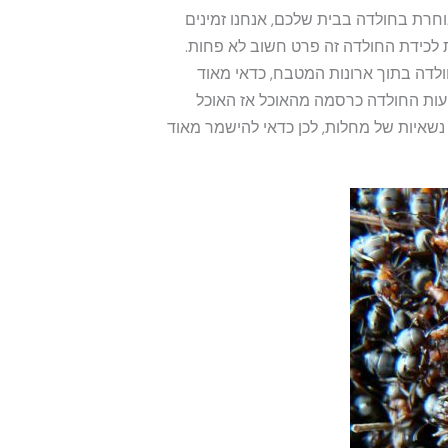
רת בחולדה בבית שלכם, אנחנו זמינים
שעת לכידת החולדה זה פרט חשוב לא פחות.
ולדה בתוך ארונות המטבח, כדאי מאוד
טעות החולדה כרסמה מהאוכל אז האוכל
נשאיות של מחלות, לכן כדאי להישמר מאוד