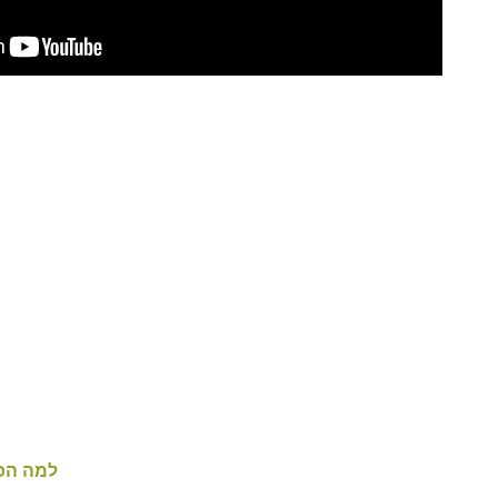
למה הכי