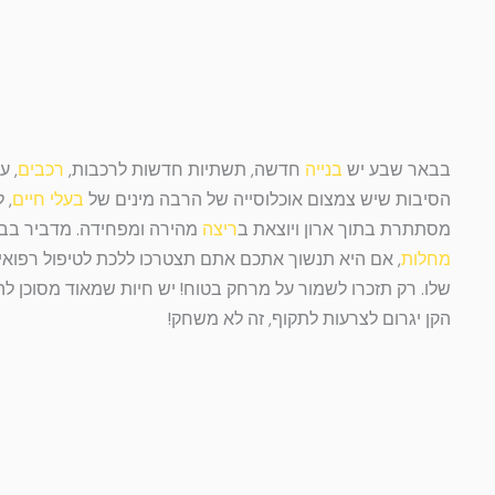
בבאר שבע יש
בנייה
חדשה, תשתיות חדשות לרכבות,
רכבים
, ע
הסיבות שיש צמצום אוכלוסייה של הרבה מינים של
בעלי חיים
, 
מסתתרת בתוך ארון ויוצאת ב
ריצה
מהירה ומפחידה. מדביר בב
מחלות
, אם היא תנשוך אתכם אתם תצטרכו ללכת לטיפול רפואי
שלו. רק תזכרו לשמור על מרחק בטוח! יש חיות שמאוד מסוכן ל
הקן יגרום לצרעות לתקוף, זה לא משחק!