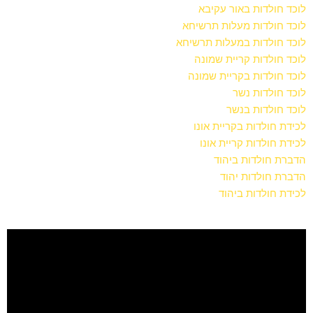
לוכד חולדות באור עקיבא
לוכד חולדות מעלות תרשיחא
לוכד חולדות במעלות תרשיחא
לוכד חולדות קריית שמונה
לוכד חולדות בקריית שמונה
לוכד חולדות נשר
לוכד חולדות בנשר
לכידת חולדות בקריית אונו
לכידת חולדות קריית אונו
הדברת חולדות ביהוד
הדברת חולדות יהוד
לכידת חולדות ביהוד