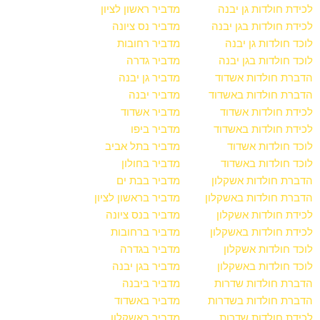
לכידת חולדות גן יבנה
מדביר ראשון לציון
לכידת חולדות בגן יבנה
מדביר נס ציונה
לוכד חולדות גן יבנה
מדביר רחובות
לוכד חולדות בגן יבנה
מדביר גדרה
הדברת חולדות אשדוד
מדביר גן יבנה
הדברת חולדות באשדוד
מדביר יבנה
לכידת חולדות אשדוד
מדביר אשדוד
לכידת חולדות באשדוד
מדביר ביפו
לוכד חולדות אשדוד
מדביר בתל אביב
לוכד חולדות באשדוד
מדביר בחולון
הדברת חולדות אשקלון
מדביר בבת ים
הדברת חולדות באשקלון
מדביר בראשון לציון
לכידת חולדות אשקלון
מדביר בנס ציונה
לכידת חולדות באשקלון
מדביר ברחובות
לוכד חולדות אשקלון
מדביר בגדרה
לוכד חולדות באשקלון
מדביר בגן יבנה
הדברת חולדות שדרות
מדביר ביבנה
הדברת חולדות בשדרות
מדביר באשדוד
לכידת חולדות שדרות
מדביר באשקלון