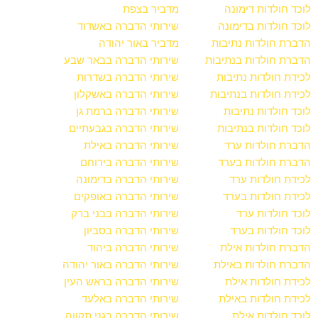
לוכד חולדות דימונה
מדביר בצפת
לוכד חולדות בדימונה
שירותי הדברה באשדוד
הדברת חולדות נתיבות
מדביר באור יהודה
הדברת חולדות בנתיבות
שירותי הדברה בבאר שבע
לכידת חולדות נתיבות
שירותי הדברה בשדרות
לכידת חולדות בנתיבות
שירותי הדברה באשקלון
לוכד חולדות נתיבות
שירותי הדברה ברמת גן
לוכד חולדות בנתיבות
שירותי הדברה בגבעתיים
הדברת חולדות ערד
שירותי הדברה באילת
הדברת חולדות בערד
שירותי הדברה בירוחם
לכידת חולדות ערד
שירותי הדברה בדימונה
לכידת חולדות בערד
שירותי הדברה באופקים
לוכד חולדות ערד
שירותי הדברה בבני ברק
לוכד חולדות בערד
שירותי הדברה בסביון
הדברת חולדות אילת
שירותי הדברה ביהוד
הדברת חולדות באילת
שירותי הדברה באור יהודה
לכידת חולדות אילת
שירותי הדברה בראש העין
לכידת חולדות באילת
שירותי הדברה באלעד
לוכד חולדות אילת
שירותי הדברה בגני תקווה