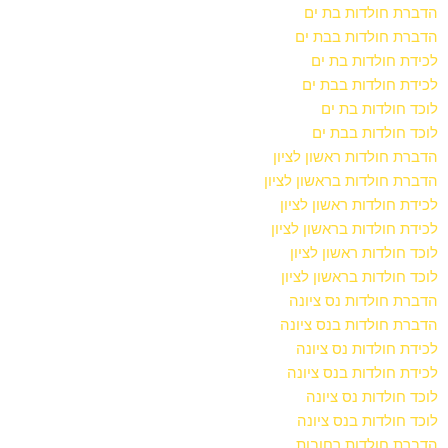
הדברת חולדות בת ים
הדברת חולדות בבת ים
לכידת חולדות בת ים
לכידת חולדות בבת ים
לוכד חולדות בת ים
לוכד חולדות בבת ים
הדברת חולדות ראשון לציון
הדברת חולדות בראשון לציון
לכידת חולדות ראשון לציון
לכידת חולדות בראשון לציון
לוכד חולדות ראשון לציון
לוכד חולדות בראשון לציון
הדברת חולדות נס ציונה
הדברת חולדות בנס ציונה
לכידת חולדות נס ציונה
לכידת חולדות בנס ציונה
לוכד חולדות נס ציונה
לוכד חולדות בנס ציונה
הדברת חולדות רחובות