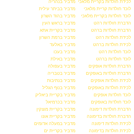
לכידת חולדות בקריית מלאכי
מדביר בנהריה
לוכד חולדות קריית מלאכי
מדביר בביתר עילית
לוכד חולדות בקריית מלאכי
מדביר בהוד השרון
הדברת חולדות רהט
מדביר בראש העין
הדברת חולדות ברהט
מדביר בקריית אתא
לכידת חולדות רהט
מדביר ברמת השרון
לכידת חולדות ברהט
מדביר באלעד
לוכד חולדות רהט
מדביר בעכו
לוכד חולדות ברהט
מדביר באילת
הדברת חולדות אופקים
מדביר בעפולה
הדברת חולדות באופקים
מדביר בטבריה
לכידת חולדות אופקים
מדביר בנתיבות
לכידת חולדות באופקים
מדביר בנוף הגליל
לוכד חולדות אופקים
מדביר בקריית ביאליק
לוכד חולדות באופקים
מדביר בכרמיאל
הדברת חולדות דימונה
מדביר בקריית מוצקין
הדברת חולדות בדימונה
מדביר בקריית אונו
לכידת חולדות דימונה
מדביר במעלה אדומים
לכידת חולדות בדימונה
מדביר בקריית ים