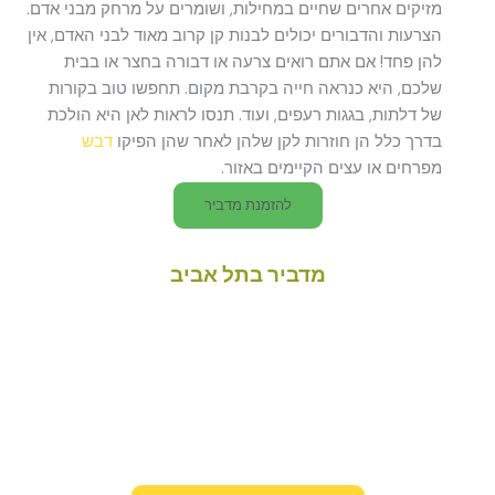
מזיקים אחרים שחיים במחילות, ושומרים על מרחק מבני אדם.
הצרעות והדבורים יכולים לבנות קן קרוב מאוד לבני האדם, אין
להן פחד! אם אתם רואים צרעה או דבורה בחצר או בבית
שלכם, היא כנראה חייה בקרבת מקום. תחפשו טוב בקורות
של דלתות, בגגות רעפים, ועוד. תנסו לראות לאן היא הולכת
בדרך כלל הן חוזרות לקן שלהן לאחר שהן הפיקו
דבש
מפרחים או עצים הקיימים באזור.
להזמנת מדביר
מדביר בתל אביב