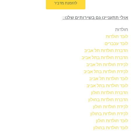
להזמנת מדביר
אולי תתעניינו גם בשירותים שלנו :
חולדות
לוכד חולדות
לוכד עכברים
הדברת חולדות תל אביב
הדברת חולדות בתל אביב
לכידת חולדות תל אביב
לכידת חולדות בתל אביב
לוכד חולדות תל אביב
לוכד חולדות בתל אביב
הדברת חולדות חולון
הדברת חולדות בחולון
לכידת חולדות חולון
לכידת חולדות בחולון
לוכד חולדות חולון
לוכד חולדות בחולון