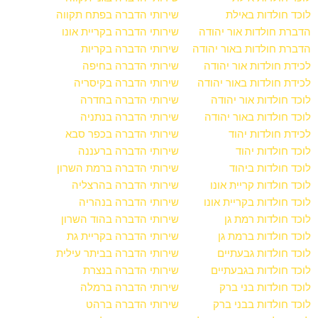
לוכד חולדות באילת
שירותי הדברה בפתח תקווה
הדברת חולדות אור יהודה
שירותי הדברה בקריית אונו
הדברת חולדות באור יהודה
שירותי הדברה בקריות
לכידת חולדות אור יהודה
שירותי הדברה בחיפה
לכידת חולדות באור יהודה
שירותי הדברה בקיסריה
לוכד חולדות אור יהודה
שירותי הדברה בחדרה
לוכד חולדות באור יהודה
שירותי הדברה בנתניה
לכידת חולדות יהוד
שירותי הדברה בכפר סבא
לוכד חולדות יהוד
שירותי הדברה ברעננה
לוכד חולדות ביהוד
שירותי הדברה ברמת השרון
לוכד חולדות קריית אונו
שירותי הדברה בהרצליה
לוכד חולדות בקריית אונו
שירותי הדברה בנהריה
לוכד חולדות רמת גן
שירותי הדברה בהוד השרון
לוכד חולדות ברמת גן
שירותי הדברה בקריית גת
לוכד חולדות גבעתיים
שירותי הדברה בביתר עילית
לוכד חולדות בגבעתיים
שירותי הדברה בנצרת
לוכד חולדות בני ברק
שירותי הדברה ברמלה
לוכד חולדות בבני ברק
שירותי הדברה ברהט