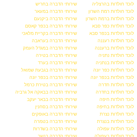
לוכד חולדות בהרצליה
שירותי הדברה בחריש
לוכד חולדות רמת השרון
שירותי הדברה במעאר
לוכד חולדות ברמת השרון
שירותי הדברה ביקנעם
לוכד חולדות כפר סבא
שירותי הדברה בכפר קאסם
לוכד חולדות בכפר סבא
שירותי הדברה בקריית מלאכי
לוכד חולדות רעננה
שירותי הדברה בעראבה
לוכד חולדות ברעננה
שירותי הדברה במגדל העמק
לוכד חולדות נתניה
שירותי הדברה בטירה
לוכד חולדות בנתניה
שירותי הדברה בערד
לוכד חולדות כפר יונה
שירותי הדברה בגבעת שמואל
לוכד חולדות בכפר יונה
שירותי הדברה בכפר יונה
לוכד חולדות חדרה
שירותי הדברה בטירת כרמל
לוכד חולדות בחדרה
שירותי הדברה בבאקה אל גרביה
לוכד חולדות חיפה
שירותי הדברה בבאר יעקב
לוכד חולדות בחיפה
שירותי הדברה בסחנין
לוכד חולדות נצרת
שירותי הדברה באופקים
לוכד חולדות בנצרת
שירותי הדברה בטמרה
לוכד חולדות עפולה
שירותי הדברה בשדרות
לוכד חולדות בעפולה
שירותי הדברה בנשר