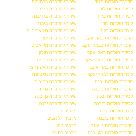
הדברת חולדות בלוד
שירותי הדברה ברחובות
לכידת חולדות לוד
שירותי הדברה בגדרה
לכידת חולדות בלוד
שירותי הדברה בגן יבנה
לוכד חולדות לוד
שירותי הדברה ביבנה
לוכד חולדות בלוד
שירותי הדברה תל אביב יפו
הדברת חולדות באר יעקב
שירותי הדברה יפו
הדברת חולדות בבאר יעקב
שירותי הדברה תל אביב
לכידת חולדות באר יעקב
שירותי הדברה חולון
לכידת חולדות בבאר יעקב
שירותי הדברה בת ים
לוכד חולדות באר יעקב
שירותי הדברה ראשון לציון
לוכד חולדות בבאר יעקב
שירותי הדברה נס ציונה
הדברת חולדות יבנה
שירותי הדברה רחובות
הדברת חולדות ביבנה
שירותי הדברה גדרה
לכידת חולדות יבנה
שירותי הדברה גן יבנה
לכידת חולדות ביבנה
שירותי הדברה יבנה
לוכד חולדות יבנה
מדביר יפו
לוכד חולדות ביבנה
מדביר תל אביב
הדברת חולדות גן יבנה
מדביר חולון
הדברת חולדות בגן יבנה
מדביר בת ים