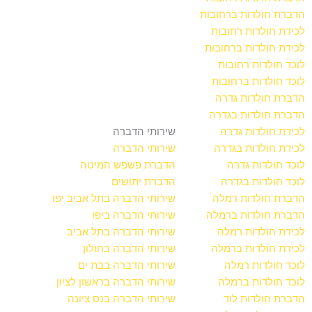
הדברת חולדות ברחובות
לכידת חולדות רחובות
לכידת חולדות ברחובות
לוכד חולדות רחובות
לוכד חולדות ברחובות
הדברת חולדות גדרה
הדברת חולדות בגדרה
לכידת חולדות גדרה
שירותי הדברה
לכידת חולדות בגדרה
שירותי הדברה
לוכד חולדות גדרה
הדברת פשפש המיטה
לוכד חולדות בגדרה
הדברת יתושים
הדברת חולדות רמלה
שירותי הדברה בתל אביב יפו
הדברת חולדות ברמלה
שירותי הדברה ביפו
לכידת חולדות רמלה
שירותי הדברה בתל אביב
לכידת חולדות ברמלה
שירותי הדברה בחולון
לוכד חולדות רמלה
שירותי הדברה בבת ים
לוכד חולדות ברמלה
שירותי הדברה בראשון לציון
הדברת חולדות לוד
שירותי הדברה בנס ציונה