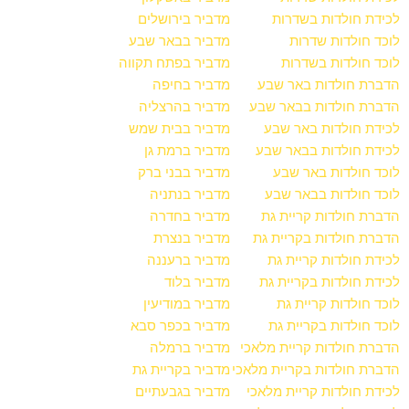
לכידת חולדות בשדרות
מדביר בירושלים
לוכד חולדות שדרות
מדביר בבאר שבע
לוכד חולדות בשדרות
מדביר בפתח תקווה
הדברת חולדות באר שבע
מדביר בחיפה
הדברת חולדות בבאר שבע
מדביר בהרצליה
לכידת חולדות באר שבע
מדביר בבית שמש
לכידת חולדות בבאר שבע
מדביר ברמת גן
לוכד חולדות באר שבע
מדביר בבני ברק
לוכד חולדות בבאר שבע
מדביר בנתניה
הדברת חולדות קריית גת
מדביר בחדרה
הדברת חולדות בקריית גת
מדביר בנצרת
לכידת חולדות קריית גת
מדביר ברעננה
לכידת חולדות בקריית גת
מדביר בלוד
לוכד חולדות קריית גת
מדביר במודיעין
לוכד חולדות בקריית גת
מדביר בכפר סבא
הדברת חולדות קריית מלאכי
מדביר ברמלה
הדברת חולדות בקריית מלאכי
מדביר בקריית גת
לכידת חולדות קריית מלאכי
מדביר בגבעתיים