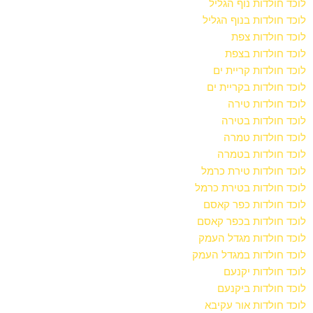
לוכד חולדות נוף הגליל
לוכד חולדות בנוף הגליל
לוכד חולדות צפת
לוכד חולדות בצפת
לוכד חולדות קריית ים
לוכד חולדות בקריית ים
לוכד חולדות טירה
לוכד חולדות בטירה
לוכד חולדות טמרה
לוכד חולדות בטמרה
לוכד חולדות טירת כרמל
לוכד חולדות בטירת כרמל
לוכד חולדות כפר קאסם
לוכד חולדות בכפר קאסם
לוכד חולדות מגדל העמק
לוכד חולדות במגדל העמק
לוכד חולדות יקנעם
לוכד חולדות ביקנעם
לוכד חולדות אור עקיבא