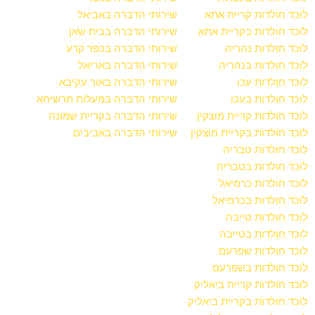
לוכד חולדות קריית אתא
שירותי הדברה באביאל
לוכד חולדות בקריית אתא
שירותי הדברה בבית שאן
לוכד חולדות נהריה
שירותי הדברה בכפר קרע
לוכד חולדות בנהריה
שירותי הדברה באריאל
לוכד חולדות עכו
שירותי הדברה באור עקיבא
לוכד חולדות בעכו
שירותי הדברה במעלות תרשיחא
לוכד חולדות קריית מוצקין
שירותי הדברה בקריית שמונה
לוכד חולדות בקריית מוצקין
שירותי הדברה באביבים
לוכד חולדות טבריה
לוכד חולדות בטבריה
לוכד חולדות כרמיאל
לוכד חולדות בכרמיאל
לוכד חולדות טייבה
לוכד חולדות בטייבה
לוכד חולדות שפרעם
לוכד חולדות בשפרעם
לוכד חולדות קריית ביאליק
לוכד חולדות בקריית ביאליק