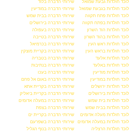
לוכד חולדות גבעת שמואל
שירותי הדברה בלוד
לוכד חולדות בגבעת שמואל
שירותי הדברה במודיעין
לוכד חולדות פתח תקווה
שירותי הדברה בבית שמש
לוכד חולדות בפתח תקווה
שירותי הדברה בירושלים
לוכד חולדות הוד השרון
שירותי הדברה בעפולה
לוכד חולדות בהוד השרון
שירותי הדברה בטייבה
לוכד חולדות ראש העין
שירותי הדברה בכרמיאל
לוכד חולדות בראש העין
שירותי הדברה בקריית מוצקין
לוכד חולדות אלעד
שירותי הדברה בטבריה
לוכד חולדות באלעד
שירותי הדברה בנתיבות
לוכד חולדות מודיעין
שירותי הדברה בעכו
לוכד חולדות במודיעין
שירותי הדברה באום אל פחם
לוכד חולדות ירושלים
שירותי הדברה בקריית אתא
לוכד חולדות בירושלים
שירותי הדברה בקריית ביאליק
לוכד חולדות בית שמש
שירותי הדברה במעלה אדומים
לוכד חולדות בבית שמש
שירותי הדברה בצפת
לוכד חולדות מעלה אדומים
שירותי הדברה בקריית ים
לוכד חולדות במעלה אדומים
שירותי הדברה בשפרעם
לוכד חולדות הרצליה
שירותי הדברה בנוף הגליל