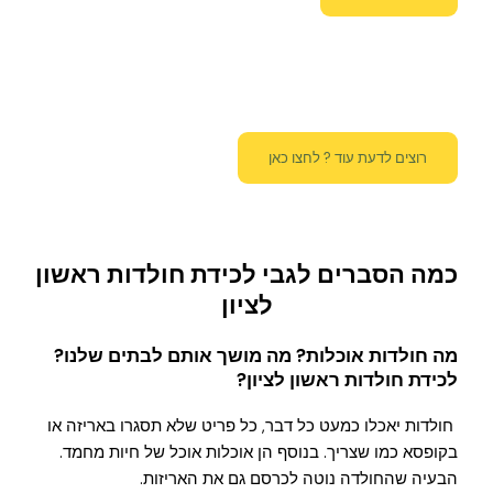
רוצים לדעת עוד ? לחצו כאן
כמה הסברים לגבי לכידת חולדות ראשון
לציון
מה חולדות אוכלות? מה מושך אותם לבתים שלנו?
לכידת חולדות ראשון לציון
?
חולדות יאכלו כמעט כל דבר, כל פריט שלא תסגרו באריזה או
בקופסא כמו שצריך. בנוסף הן אוכלות אוכל של חיות מחמד.
הבעיה שהחולדה נוטה לכרסם גם את האריזות.