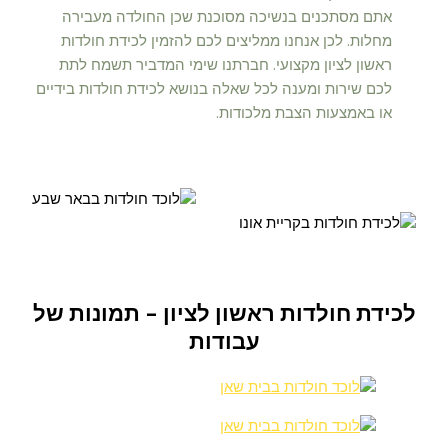
אתם מסתכנים בנשיכה מסוכנת שכן החולדה מעבירה
מחלות. לכן אנחנו ממליצים לכם להזמין לכידת חולדות
ראשון לציון מקצועי. חברתנו שימי המדביר תשמח לתת
לכם שירות ומענה לכל שאלה בנושא לכידת חולדות בידיים
או באמצעות הצבת מלכודות.
לכידת חולדות ראשון לציון - תמונות של
עבודות