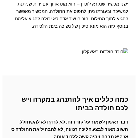
ישנו מכשיר שנקרא לוכדן – הוא מוט ארוך עם ידית שניתנת
למשיכה ובעזרתו ניתן לתפוס את החולדה. המכשיר מאפשר
להגיע לתוך מחילות וחורים שיד אדם לא יכולה להגיע אליהם.
בנוסף לזה הוא מונע סיכון של נשיכה בעת הלכידה.
כמה כללים איך להתנהג במקרה ויש
לכם חולדה בבית!
דבר ראשון לשמור על קור רוח, לא לרוץ ולא להשתולל.
חשוב מאוד לבצע הליכה רגועה, לא להבהיל את החולדה כי
אז היא תברח ויהיה קשה ללכוד אותה.