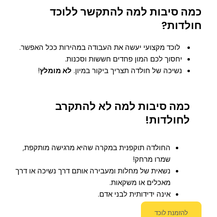
כמה סיבות למה להתקשר ללוכד
חולדות?
לוכד מקצועי יעשה את העבודה במהירות ככל האפשר.
יחסוך לכם המון פחדים חששות וסכנות.
נשיכה של חולדה תצריך ביקור במיון.
לא מומלץ
!
כמה סיבות למה לא להתקרב
לחולדות!
החולדה תוקפנית במקרה שהיא מרגישה מותקפת,
שמרו מרחק!
נשאית של מחלות ומעבירה אותם דרך נשיכה או דרך
מאכלים או משקאות.
אינה ידידותית לבני אדם.
להזמנת לוכד