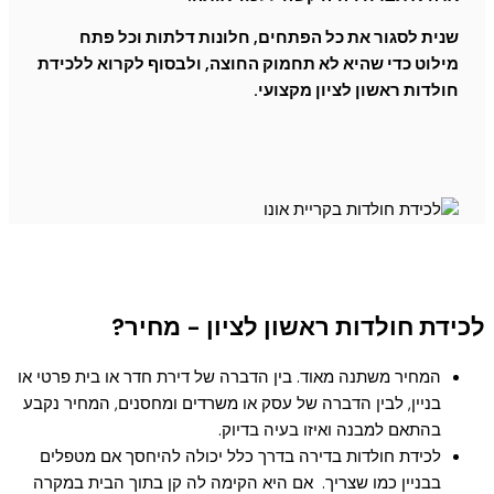
שנית לסגור את כל הפתחים, חלונות דלתות וכל פתח
מילוט כדי שהיא לא תחמוק החוצה, ולבסוף לקרוא ללכידת
חולדות ראשון לציון מקצועי.
לכידת חולדות ראשון לציון - מחיר?
המחיר משתנה מאוד. בין הדברה של דירת חדר או בית פרטי או
בניין, לבין הדברה של עסק או משרדים ומחסנים, המחיר נקבע
בהתאם למבנה ואיזו בעיה בדיוק.
לכידת חולדות בדירה בדרך כלל יכולה להיחסך אם מטפלים
בבניין כמו שצריך. אם היא הקימה לה קן בתוך הבית במקרה