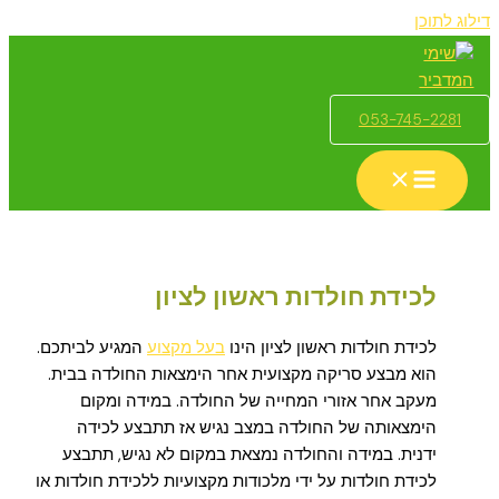
דילוג לתוכן
053-745-2281
לכידת חולדות ראשון לציון
לכידת חולדות ראשון לציון הינו
בעל מקצוע
המגיע לביתכם.
הוא מבצע סריקה מקצועית אחר הימצאות החולדה בבית.
מעקב אחר אזורי המחייה של החולדה. במידה ומקום
הימצאותה של החולדה במצב נגיש אז תתבצע לכידה
ידנית. במידה והחולדה נמצאת במקום לא נגיש, תתבצע
לכידת חולדות על ידי מלכודות מקצועיות ללכידת חולדות או