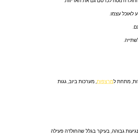
החולדה נוטה לכרסם גם את האריזות.
 לאוכל עצמו.
.
שתייה.
ות, מתחת ל
מרצפות
, מערכות ביוב, גגות
נגיעות גבוהה, בעיקר בגלל שהחולדה פעילה