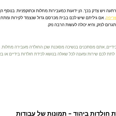
רתעה ויש צדק בכך. הן ידועות כמעבירות מחלות וכתוקפניות. בנוסף ה
ריפה
. אם גיליתם שיש לכם בבית מכרסם גדול שנצמד לקירות ומתחב
גרום לנזק, והיא יכולה לעשות הרבה נזק.
יים, אתם מסתכנים בנשיכה מסוכנת שכן החולדה מעבירה מחלות. לכ
לתת לכם שירות ומענה לכל שאלה בנושא לכידת חולדות בידיים או ב
ת חולדות ביהוד - תמונות של עבודות