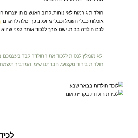
חולדות גורמות לאי נוחות, לרוב האנשים הן יוצרות ה
אוכלות כבלי חשמל וכבלי גז ועקב כך יכולה להיגרם
ש
לכם חולדה בבית. ישנו צורך ללכוד אותה לפני שהיא ת
לא מומלץ לנסות ללכוד את החולדה לבד בעצמכם ביד
חולדות ביהוד מקצועי. חברתנו שימי המדביר תשמח 
לכיד