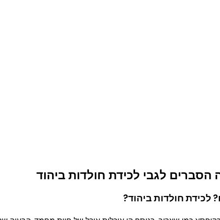
 הסברים לגבי לכידת חולדות ביהוד
 לכידת חולדות ביהוד
?