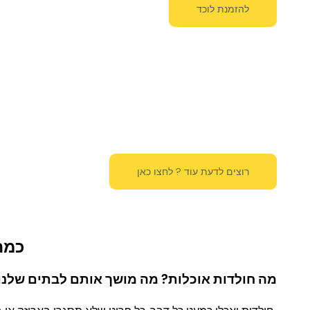
להזמנת לוכד
רוצים לדעת עוד ? לחצו כאן
כמה
מה חולדות אוכלות? מה מושך אותם לבתים שלנו?