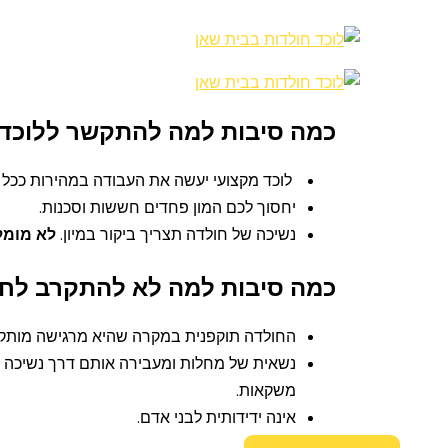
כמה סיבות למה להתקשר ללוכד 
לוכד מקצועי יעשה את העבודה במהירות ככל
יחסוך לכם המון פחדים חששות וסכנות.
נשיכה של חולדה תצריך ביקור במיון.
לא מומל
כמה סיבות למה לא להתקרב לחו
החולדה תוקפנית במקרה שהיא מרגישה מותק
נשאית של מחלות ומעבירה אותם דרך נשיכה א
משקאות.
אינה ידידותית לבני אדם.