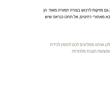
ן גם מזיקות לרכוש בצורה חמורה מאוד. הן
א מאחורי רהיטים, אל תחכו כנראה שיש
ן אנחנו ממליצים לכם להזמין לכידת
אמצעות הצבת מלכודות.