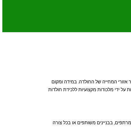
אזורי המחייה של החולדה. במידה ומקום
על ידי מלכודות מקצועיות ללכידת חולדות
רתפים, בבניינים משותפים או בכל צורה