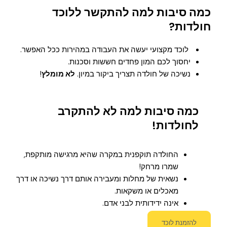
כמה סיבות למה להתקשר ללוכד
חולדות?
לוכד מקצועי יעשה את העבודה במהירות ככל האפשר.
יחסוך לכם המון פחדים חששות וסכנות.
נשיכה של חולדה תצריך ביקור במיון.
לא מומלץ
!
כמה סיבות למה לא להתקרב
לחולדות!
החולדה תוקפנית במקרה שהיא מרגישה מותקפת,
שמרו מרחק!
נשאית של מחלות ומעבירה אותם דרך נשיכה או דרך
מאכלים או משקאות.
אינה ידידותית לבני אדם.
להזמנת לוכד