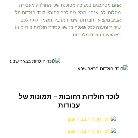
אתם מסתכנים בנשיכה מסוכנת שכן החולדה מעבירה
מחלות. לכן אנחנו ממליצים לכם להזמין לוכד חולדות תל
אביב מקצועי. חברתנו שימי המדביר תשמח לתת לכם
שירות ומענה לכל שאלה בנושא לכידת חולדות בידיים או
באמצעות הצבת מלכודות.
לוכד חולדות רחובות - תמונות של
עבודות