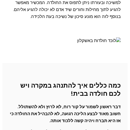
למשיכה ובעזרתו ניתן לתפוס את החולדה. המכשיר מאפשר
להגיע לתוך מחילות וחורים שיד אדם לא יכולה להגיע אליהם.
בנוסף לזה הוא מונע סיכון של נשיכה בעת הלכידה.
כמה כללים איך להתנהג במקרה ויש
לכם חולדה בבית!
דבר ראשון לשמור על קור רוח, לא לרוץ ולא להשתולל.
חשוב מאוד לבצע הליכה רגועה, לא להבהיל את החולדה כי
אז היא תברח ויהיה קשה ללכוד אותה.