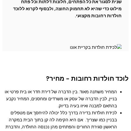
שנית לסגור את כל הפתחים, חלונות דלתות וכל פתח
מילוט כדי שהיא לא תחמוק החוצה, ולבסוף לקרוא ללוכד
חולדות רחובות מקצועי.
לוכד חולדות רחובות - מחיר?
המחיר משתנה מאוד. בין הדברה של דירת חדר או בית פרטי או
בניין, לבין הדברה של עסק או משרדים ומחסנים, המחיר נקבע
בהתאם למבנה ואיזו בעיה בדיוק.
לכידת חולדות בדירה בדרך כלל יכולה להיחסך אם מטפלים
בבניין כמו שצריך. אם היא הקימה לה קן בתוך הבית במקרה
הראשון סגירת החורים והפתחים מהן נכנסה החולדה, והדברת