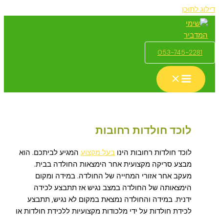
דילוג לתוכן
053-745-2281
לוכד חולדות רחובות
לוכד חולדות רחובות הינו
בעל מקצוע
המגיע לביתכם. הוא
מבצע סריקה מקצועית אחר הימצאות החולדה בבית.
מעקב אחר אזורי המחייה של החולדה. במידה ומקום
הימצאותה של החולדה במצב נגיש אז תתבצע לכידה
ידנית. במידה והחולדה נמצאת במקום לא נגיש, תתבצע
לכידת חולדות על ידי מלכודות מקצועיות ללכידת חולדות או