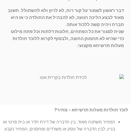
דבר ראשון לשמור על קור רוח, לא לרוץ ולא להשתולל. חשוב
מאוד לבצע הליכה רגועה, לא להבהיל את החולדה כי אז היא
תברח ויהיה קשה ללכוד אותה.
שנית לסגור את כל הפתחים, חלונות דלתות וכל פתח מילוט
כדי שהיא לא תחמוק החוצה, ולבסוף לקרוא ללוכד חולדות
מעלות תרשיחא מקצועי.
לוכד חולדות מעלות תרשיחא - מחיר?
המחיר משתנה מאוד. בין הדברה של דירת חדר או בית פרטי או
בניין, לבין הדברה של עסק או משרדים ומחסנים, המחיר נקבע