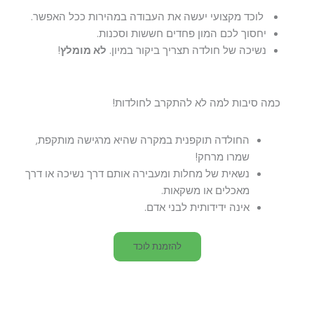
לוכד מקצועי יעשה את העבודה במהירות ככל האפשר.
יחסוך לכם המון פחדים חששות וסכנות.
נשיכה של חולדה תצריך ביקור במיון.
לא מומלץ
!
כמה סיבות למה לא להתקרב לחולדות!
החולדה תוקפנית במקרה שהיא מרגישה מותקפת,
שמרו מרחק!
נשאית של מחלות ומעבירה אותם דרך נשיכה או דרך
מאכלים או משקאות.
אינה ידידותית לבני אדם.
להזמנת לוכד