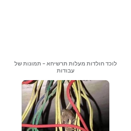
לוכד חולדות מעלות תרשיחא - תמונות של
עבודות