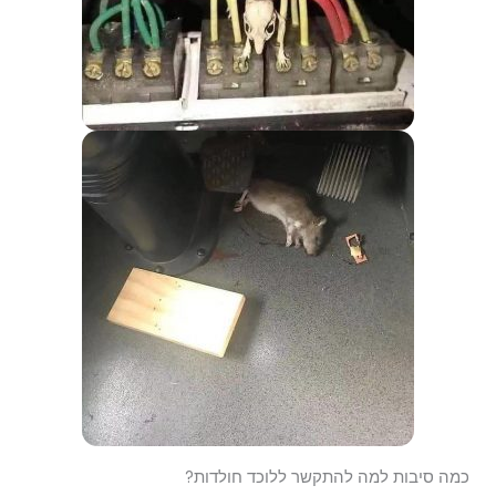
כמה סיבות למה להתקשר ללוכד חולדות?