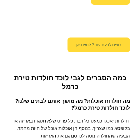
רוצים לדעת עוד ? לחצו כאן
כמה הסברים לגבי לוכד חולדות טירת
כרמל
מה חולדות אוכלות? מה מושך אותם לבתים שלנו?
לוכד חולדות טירת כרמל
?
חולדות יאכלו כמעט כל דבר, כל פריט שלא תסגרו באריזה או
בקופסא כמו שצריך. בנוסף הן אוכלות אוכל של חיות מחמד.
הבעיה שהחולדה נוטה לכרסם גם את האריזות.