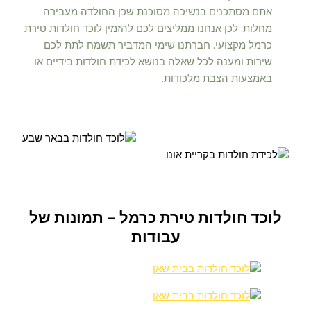
אתם מסתכנים בנשיכה מסוכנת שכן החולדה מעבירה
מחלות. לכן אנחנו ממליצים לכם להזמין לוכד חולדות טירת
כרמל מקצועי. חברתנו שימי המדביר תשמח לתת לכם
שירות ומענה לכל שאלה בנושא לכידת חולדות בידיים או
באמצעות הצבת מלכודות.
לוכד חולדות טירת כרמל - תמונות של
עבודות