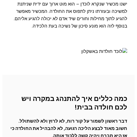
ישנו מכשיר שנקרא לוכדן – הוא מוט ארוך עם ידית שניתנת
למשיכה ובעזרתו ניתן לתפוס את החולדה. המכשיר מאפשר
להגיע לתוך מחילות וחורים שיד אדם לא יכולה להגיע אליהם.
בנוסף לזה הוא מונע סיכון של נשיכה בעת הלכידה.
כמה כללים איך להתנהג במקרה ויש
לכם חולדה בבית!
דבר ראשון לשמור על קור רוח, לא לרוץ ולא להשתולל.
חשוב מאוד לבצע הליכה רגועה, לא להבהיל את החולדה כי
אז היא תברח ויהיה קשה ללכוד אותה.