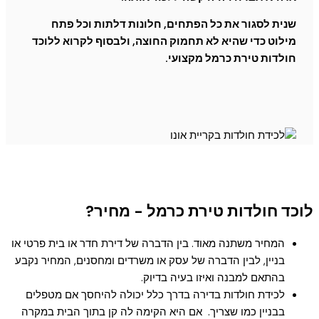
שנית לסגור את כל הפתחים, חלונות דלתות וכל פתח
מילוט כדי שהיא לא תחמוק החוצה, ולבסוף לקרוא ללוכד
חולדות טירת כרמל מקצועי.
לוכד חולדות טירת כרמל - מחיר?
המחיר משתנה מאוד. בין הדברה של דירת חדר או בית פרטי או
בניין, לבין הדברה של עסק או משרדים ומחסנים, המחיר נקבע
בהתאם למבנה ואיזו בעיה בדיוק.
לכידת חולדות בדירה בדרך כלל יכולה להיחסך אם מטפלים
בבניין כמו שצריך. אם היא הקימה לה קן בתוך הבית במקרה