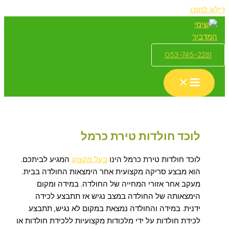
דילוג לתוכן
053-745-2281
לוכד חולדות טירת כרמל
לוכד חולדות טירת כרמל הינו
בעל מקצוע
המגיע לביתכם.
הוא מבצע סריקה מקצועית אחר הימצאות החולדה בבית.
מעקב אחר אזורי המחייה של החולדה. במידה ומקום
הימצאותה של החולדה במצב נגיש אז תתבצע לכידה
ידנית. במידה והחולדה נמצאת במקום לא נגיש, תתבצע
לכידת חולדות על ידי מלכודות מקצועיות ללכידת חולדות או