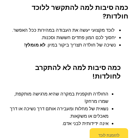
כמה סיבות למה להתקשר ללוכד
חולדות?
לוכד מקצועי יעשה את העבודה במהירות ככל האפשר.
יחסוך לכם המון פחדים חששות וסכנות.
נשיכה של חולדה תצריך ביקור במיון.
לא מומלץ
!
כמה סיבות למה לא להתקרב
לחולדות!
החולדה תוקפנית במקרה שהיא מרגישה מותקפת,
שמרו מרחק!
נשאית של מחלות ומעבירה אותם דרך נשיכה או דרך
מאכלים או משקאות.
אינה ידידותית לבני אדם.
להזמנת לוכד