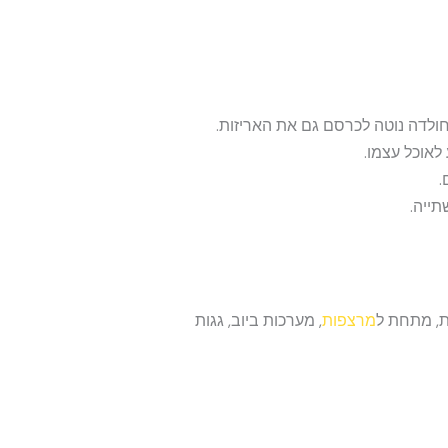
חולדה נוטה לכרסם גם את האריזות.
לאוכל עצמו.
תייה.
ת, מתחת ל
מרצפות
, מערכות ביוב, גגות