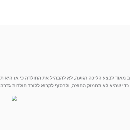
ב מאוד לבצע הליכה רגועה, לא להבהיל את החולדה כי אז היא ת
כדי שהיא לא תחמוק החוצה, ולבסוף לקרוא ללוכד חולדות גדרה 