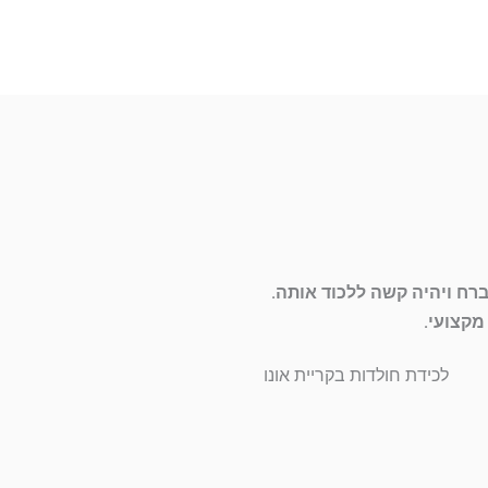
ברח ויהיה קשה ללכוד אותה.
מקצועי.