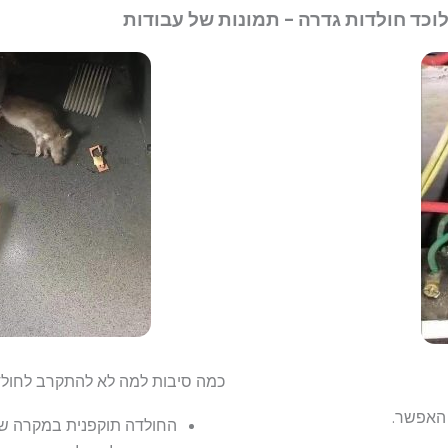
וכד חולדות גדרה - תמונות של עבודות
כמה סיבות למה לא להתקרב לחולד
 האפשר.
החולדה תוקפנית במקרה שה