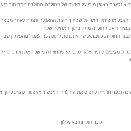
והיא נסגרת באופן מידי על ראשה של החולדה. החולדה מתה תוך רגע,
תאכל מהפיתיון המורעל שבתוך תיבת ההאכלה ותמות לאחר מספר ימ
 במיוחד אם החולדה מתה בתוך המחילה שלה.
עבור החולדה, כשברגע שהיא נכנסת לתוכה כדי לאכול מהפיתיון שב
כודת מציבים פיתיון על קרס, ברגע שהחולדה מושכת את הקרס כדי לא
.
יכה ובעזרתו ניתן לתפוס את החולדה. המכשיר מאפשר להגיע לתוך מח