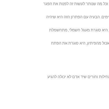
 וכל מה שנותר לעשות זה לפנות את הפגר
ים. הבעיה עם הפתרון הזה היא שיהיה
ה, היא סוגרת מעגל חשמלי, מתחשמלת
כול מהפיתיון, היא סוגרת את הפתח
ילות וחורים שיד אדם לא יכולה להגיע