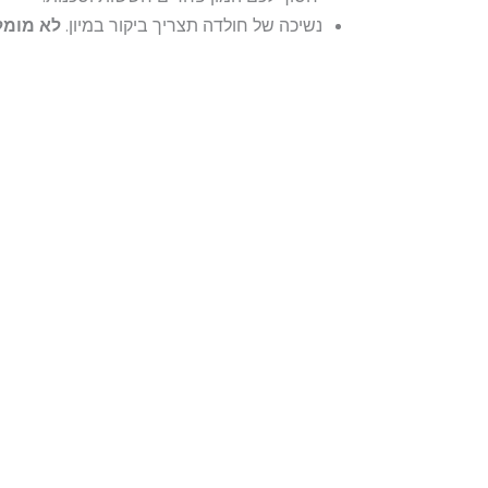
נשיכה של חולדה תצריך ביקור במיון.
לא מומל