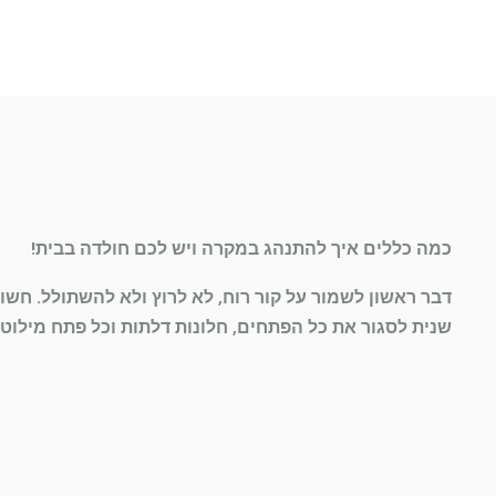
כמה כללים איך להתנהג במקרה ויש לכם חולדה בבית!
דבר ראשון לשמור על קור רוח, לא לרוץ ולא להשתולל. חשו
שנית לסגור את כל הפתחים, חלונות דלתות וכל פתח מילוט 