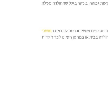
יעות גבוהה, בעיקר בגלל שהחולדה פעילה
וב הסיכויים שהיא תכרסם לכם את ה
מושבי
לדה בבית או במחסן הזמינו לוכד חולדות