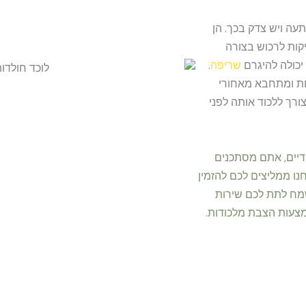
תעה ויש צדק בכך. הן
יקות לרכוש בצורה
 יכולה להיגרם
שריפה
.
ות ומתחבא מאחורי
ורך ללכוד אותה לפני
דיים, אתם מסתכנים
נו ממליצים לכם להזמין
שמח לתת לכם שירות
מצעות הצבת מלכודות.