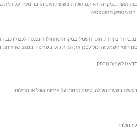
 גבוה מאוד. במקרה וראיתם חולדה בשעות היום הדבר מעיד על רמת נג
ם הם מספיק מחוספסים.
ים, בידוד בקירות, חוטי חשמל. במקרה שהחולדה נכנסה לכם לרכב, ר
ם חוטי חשמל זה יכול לסכן את הבית כולו בשריפה. במצב שראיתם חו
תדאגו לשמור מרחק.
שים בשעות הלילה, סימני כרסום על אריזות אוכל או חבילות.
 החולדה.