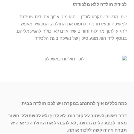
לכידת חולדה ללא מלכודת!
ישנו מכשיר שנקרא לוכדן – הוא מוט ארוך עם ידית שניתנת
למשיכה ובעזרתו ניתן לתפוס את החולדה. המכשיר מאפשר
להגיע לתוך מחילות וחורים שיד אדם לא יכולה להגיע אליהם.
בנוסף לזה הוא מונע סיכון של נשיכה בעת הלכידה.
כמה כללים איך להתנהג במקרה ויש לכם חולדה בבית!
דבר ראשון לשמור על קור רוח, לא לרוץ ולא להשתולל. חשוב
מאוד לבצע הליכה רגועה, לא להבהיל את החולדה כי אז היא
תברח ויהיה קשה ללכוד אותה.