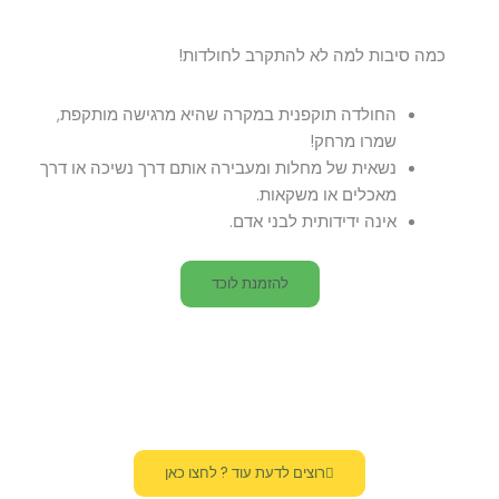
כמה סיבות למה לא להתקרב לחולדות!
החולדה תוקפנית במקרה שהיא מרגישה מותקפת,
שמרו מרחק!
נשאית של מחלות ומעבירה אותם דרך נשיכה או דרך
מאכלים או משקאות.
אינה ידידותית לבני אדם.
להזמנת לוכד
רוצים לדעת עוד ? לחצו כאן