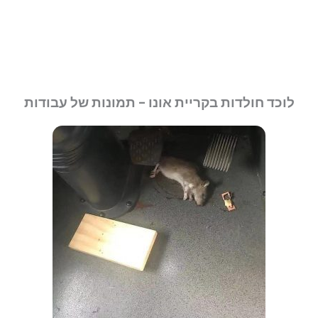
לוכד חולדות בקריית אונו - תמונות של עבודות