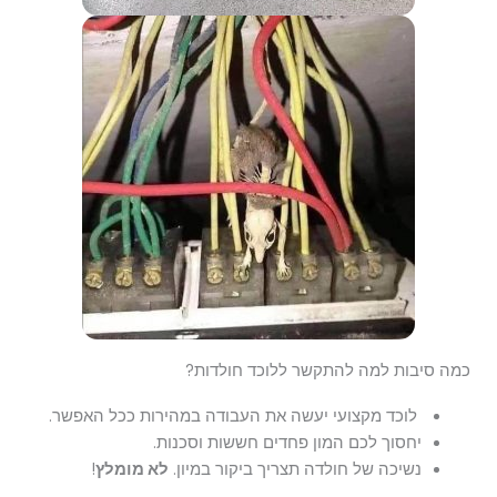
כמה סיבות למה להתקשר ללוכד חולדות?
לוכד מקצועי יעשה את העבודה במהירות ככל האפשר.
יחסוך לכם המון פחדים חששות וסכנות.
נשיכה של חולדה תצריך ביקור במיון.
לא מומלץ
!