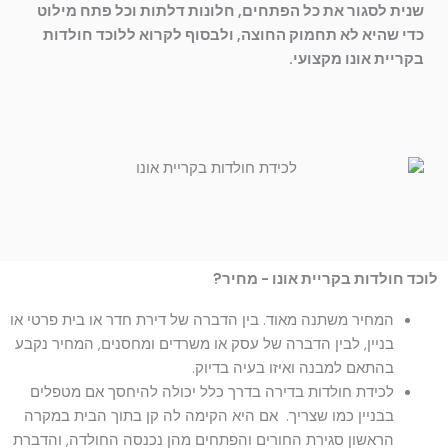
שנית לסגור את כל הפתחים, חלונות דלתות וכל פתח מילוט
כדי שהיא לא תחמוק החוצה, ולבסוף לקרוא ללוכד חולדות
בקריית אונו מקצועי.
לוכד חולדות בקריית אונו - מחיר?
המחיר משתנה מאוד. בין הדברה של דירת חדר או בית פרטי או
בניין, לבין הדברה של עסק או משרדים ומחסנים, המחיר נקבע
בהתאם למבנה ואיזו בעיה בדיוק.
לכידת חולדות בדירה בדרך כלל יכולה להיחסך אם מטפלים
בבניין כמו שצריך. אם היא הקימה לה קן בתוך הבית במקרה
הראשון סגירת החורים והפתחים מהן נכנסה החולדה, והדברת