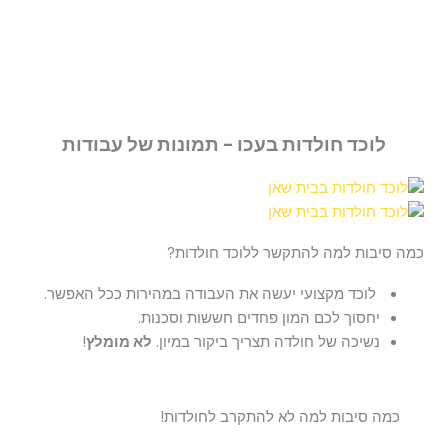
לוכד חולדות בעכו - תמונות של עבודות
כמה סיבות למה להתקשר ללוכד חולדות?
לוכד מקצועי יעשה את העבודה במהירות ככל האפשר.
יחסוך לכם המון פחדים חששות וסכנות.
נשיכה של חולדה תצריך ביקור במיון.
לא מומלץ
!
כמה סיבות למה לא להתקרב לחולדות!