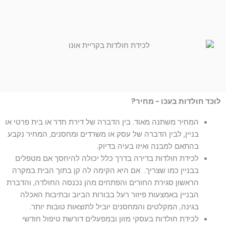
לוכד חולדות בעכו - מחיר?
המחיר משתנה מאוד. בין הדברה של דירת חדר או בית פרטי או
בניין, לבין הדברה של עסק או משרדים ומחסנים, המחיר נקבע
בהתאם למבנה ואיזו בעיה בדיוק.
לכידת חולדות בדירה בדרך כלל יכולה להיחסך אם מטפלים
בבניין כמו שצריך. אם היא הקימה לה קן בתוך הבית במקרה
הראשון סגירת החורים והפתחים מהן נכנסה החולדה, והדברת
הבניין באמצעות פיזור רעל בבורות הביוב ובתיבות האכלה
בגינה, המקלטים והמחסנים יוביל לתוצאות טובות יותר.
לכידת חולדות בעסקי מזון ובמפעלים דורשת טיפול חודשי