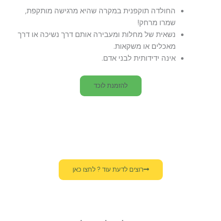
החולדה תוקפנית במקרה שהיא מרגישה מותקפת,
שמרו מרחק!
נשאית של מחלות ומעבירה אותם דרך נשיכה או דרך
מאכלים או משקאות.
אינה ידידותית לבני אדם.
להזמנת לוכד
רוצים לדעת עוד ? לחצו כאן