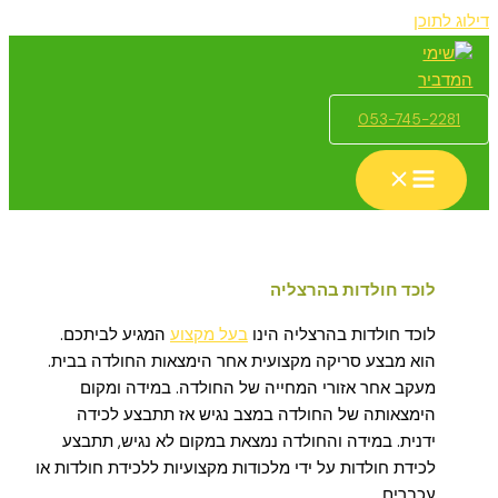
דילוג לתוכן
053-745-2281
לוכד חולדות בהרצליה
לוכד חולדות בהרצליה הינו
בעל מקצוע
המגיע לביתכם.
הוא מבצע סריקה מקצועית אחר הימצאות החולדה בבית.
מעקב אחר אזורי המחייה של החולדה. במידה ומקום
הימצאותה של החולדה במצב נגיש אז תתבצע לכידה
ידנית. במידה והחולדה נמצאת במקום לא נגיש, תתבצע
לכידת חולדות על ידי מלכודות מקצועיות ללכידת חולדות או
עכברים.