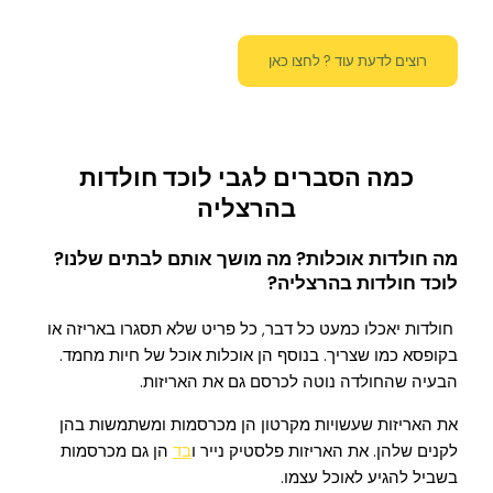
רוצים לדעת עוד ? לחצו כאן
כמה הסברים לגבי לוכד חולדות
בהרצליה
מה חולדות אוכלות? מה מושך אותם לבתים שלנו?
לוכד חולדות בהרצליה?
חולדות יאכלו כמעט כל דבר, כל פריט שלא תסגרו באריזה או
בקופסא כמו שצריך. בנוסף הן אוכלות אוכל של חיות מחמד.
הבעיה שהחולדה נוטה לכרסם גם את האריזות.
את האריזות שעשויות מקרטון הן מכרסמות ומשתמשות בהן
לקנים שלהן. את האריזות פלסטיק נייר ו
בד
הן גם מכרסמות
בשביל להגיע לאוכל עצמו.