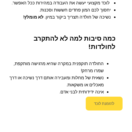
לוכד מקצועי יעשה את העבודה במהירות ככל האפשר.
יחסוך לכם המון פחדים חששות וסכנות.
נשיכה של חולדה תצריך ביקור במיון.
לא מומלץ
!
כמה סיבות למה לא להתקרב
לחולדות!
החולדה תוקפנית במקרה שהיא מרגישה מותקפת,
שמרו מרחק!
נשאית של מחלות ומעבירה אותם דרך נשיכה או דרך
מאכלים או משקאות.
אינה ידידותית לבני אדם.
להזמנת לוכד