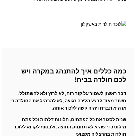
כמה כללים איך להתנהג במקרה ויש
לכם חולדה בבית!
דבר ראשון לשמור על קור רוח, לא לרוץ ולא להשתולל.
חשוב מאוד לבצע הליכה רגועה, לא להבהיל את החולדה כי
אז היא תברח ויהיה קשה ללכוד אותה.
שנית לסגור את כל הפתחים, חלונות דלתות וכל פתח
מילוט כדי שהיא לא תחמוק החוצה, ולבסוף לקרוא ללוכד
חולדות בהרצליה מקצועי.