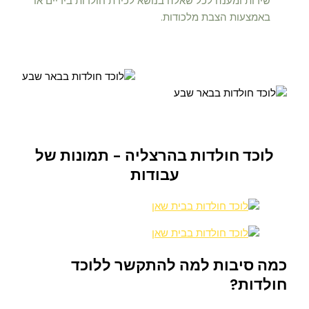
שירות ומענה לכל שאלה בנושא לכידת חולדות בידיים או
באמצעות הצבת מלכודות.
לוכד חולדות בהרצליה - תמונות של
עבודות
כמה סיבות למה להתקשר ללוכד
חולדות?