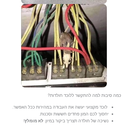
כמה סיבות למה להתקשר ללוכד חולדות?
לוכד מקצועי יעשה את העבודה במהירות ככל האפשר.
יחסוך לכם המון פחדים חששות וסכנות.
נשיכה של חולדה תצריך ביקור במיון.
לא מומלץ
!