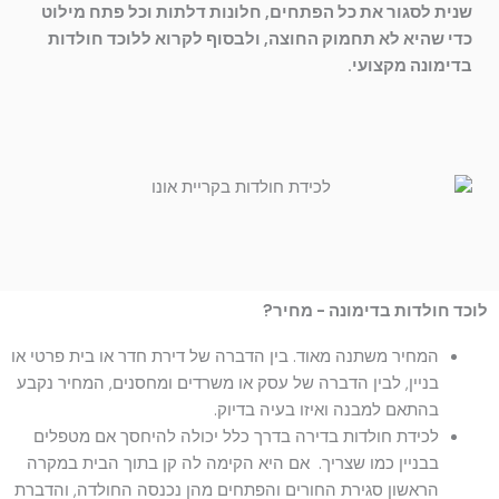
שנית לסגור את כל הפתחים, חלונות דלתות וכל פתח מילוט
כדי שהיא לא תחמוק החוצה, ולבסוף לקרוא ללוכד חולדות
בדימונה מקצועי.
לוכד חולדות בדימונה - מחיר?
המחיר משתנה מאוד. בין הדברה של דירת חדר או בית פרטי או
בניין, לבין הדברה של עסק או משרדים ומחסנים, המחיר נקבע
בהתאם למבנה ואיזו בעיה בדיוק.
לכידת חולדות בדירה בדרך כלל יכולה להיחסך אם מטפלים
בבניין כמו שצריך. אם היא הקימה לה קן בתוך הבית במקרה
הראשון סגירת החורים והפתחים מהן נכנסה החולדה, והדברת