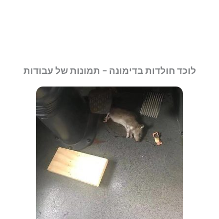
לוכד חולדות בדימונה - תמונות של עבודות