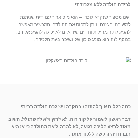
לכידת חולדה ללא מלכודת!
ישנו מכשיר שנקרא לוכדן – הוא מוט ארוך עם ידית שניתנת
למשיכה ובעזרתו ניתן לתפוס את החולדה. המכשיר מאפשר
להגיע לתוך מחילות וחורים שיד אדם לא יכולה להגיע אליהם.
בנוסף לזה הוא מונע סיכון של נשיכה בעת הלכידה.
כמה כללים איך להתנהג במקרה ויש לכם חולדה בבית!
דבר ראשון לשמור על קור רוח, לא לרוץ ולא להשתולל. חשוב
מאוד לבצע הליכה רגועה, לא להבהיל את החולדה כי אז היא
תברח ויהיה קשה ללכוד אותה.