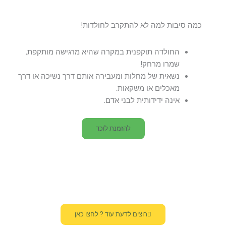
כמה סיבות למה לא להתקרב לחולדות!
החולדה תוקפנית במקרה שהיא מרגישה מותקפת,
שמרו מרחק!
נשאית של מחלות ומעבירה אותם דרך נשיכה או דרך
מאכלים או משקאות.
אינה ידידותית לבני אדם.
להזמנת לוכד
רוצים לדעת עוד ? לחצו כאן