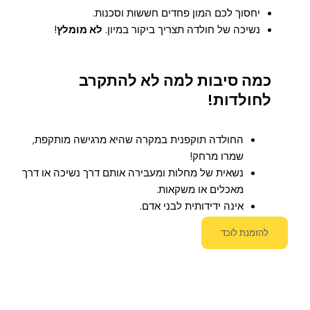
יחסוך לכם המון פחדים חששות וסכנות.
נשיכה של חולדה תצריך ביקור במיון.
לא מומלץ
!
כמה סיבות למה לא להתקרב
לחולדות!
החולדה תוקפנית במקרה שהיא מרגישה מותקפת,
שמרו מרחק!
נשאית של מחלות ומעבירה אותם דרך נשיכה או דרך
מאכלים או משקאות.
אינה ידידותית לבני אדם.
להזמנת לוכד