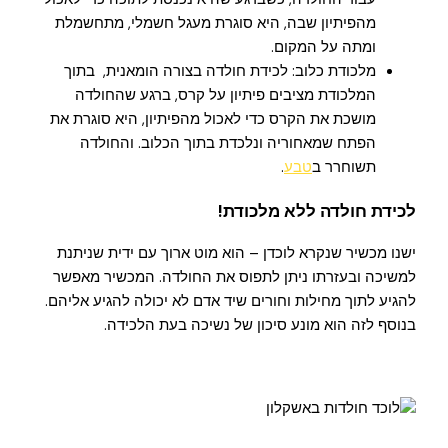
מהפיתיון שבה, היא סוגרת מעגל חשמלי, מתחשמלת
ומתה על המקום.
מלכודת כלוב: לכידת חולדה בצורה הומאנית, בתוך
המלכודת מציבים פיתיון על קרס, ברגע שהחולדה
מושכת את הקרס כדי לאכול מהפיתיון, היא סוגרת את
הפתח שמאחוריה ונלכדת בתוך הכלוב. והחולדה
תשוחרר ב
טבע
.
לכידת חולדה ללא מלכודת!
ישנו מכשיר שנקרא לוכדן – הוא מוט ארוך עם ידית שניתנת
למשיכה ובעזרתו ניתן לתפוס את החולדה. המכשיר מאפשר
להגיע לתוך מחילות וחורים שיד אדם לא יכולה להגיע אליהם.
בנוסף לזה הוא מונע סיכון של נשיכה בעת הלכידה.