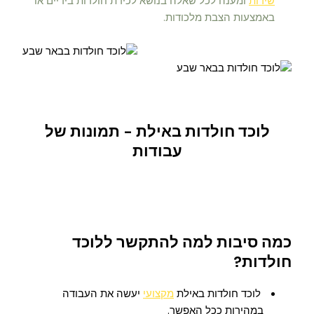
שירות
ומענה לכל שאלה בנושא לכידת חולדות בידיים או
באמצעות הצבת מלכודות.
לוכד חולדות באילת - תמונות של
עבודות
כמה סיבות למה להתקשר ללוכד
חולדות?
לוכד חולדות באילת
מקצועי
יעשה את העבודה
במהירות ככל האפשר.