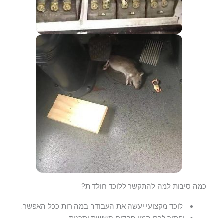
כמה סיבות למה להתקשר ללוכד חולדות?
לוכד מקצועי יעשה את העבודה במהירות ככל האפשר.