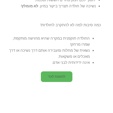
יחסוך לכם המון פחדים חששות וסכנות.
נשיכה של חולדה תצריך ביקור במיון.
לא מומלץ
!
כמה סיבות למה לא להתקרב לחולדות!
החולדה תוקפנית במקרה שהיא מרגישה מותקפת,
שמרו מרחק!
נשאית של מחלות ומעבירה אותם דרך נשיכה או דרך
מאכלים או משקאות.
אינה ידידותית לבני אדם.
להזמנת לוכד