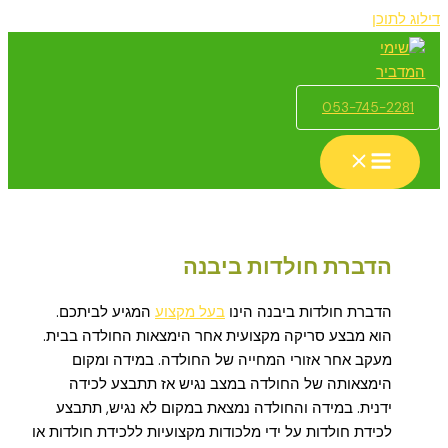
דילוג לתוכן
053-745-2281
הדברת חולדות ביבנה
הדברת חולדות ביבנה הינו
בעל מקצוע
המגיע לביתכם.
הוא מבצע סריקה מקצועית אחר הימצאות החולדה בבית.
מעקב אחר אזורי המחייה של החולדה. במידה ומקום
הימצאותה של החולדה במצב נגיש אז תתבצע לכידה
ידנית. במידה והחולדה נמצאת במקום לא נגיש, תתבצע
לכידת חולדות על ידי מלכודות מקצועיות ללכידת חולדות או