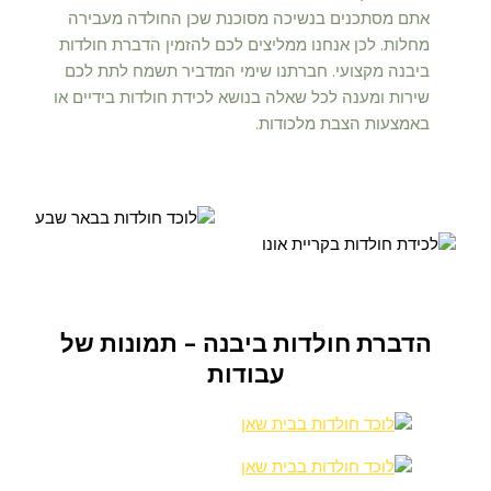
אתם מסתכנים בנשיכה מסוכנת שכן החולדה מעבירה
מחלות. לכן אנחנו ממליצים לכם להזמין הדברת חולדות
ביבנה מקצועי. חברתנו שימי המדביר תשמח לתת לכם
שירות ומענה לכל שאלה בנושא לכידת חולדות בידיים או
באמצעות הצבת מלכודות.
הדברת חולדות ביבנה - תמונות של
עבודות