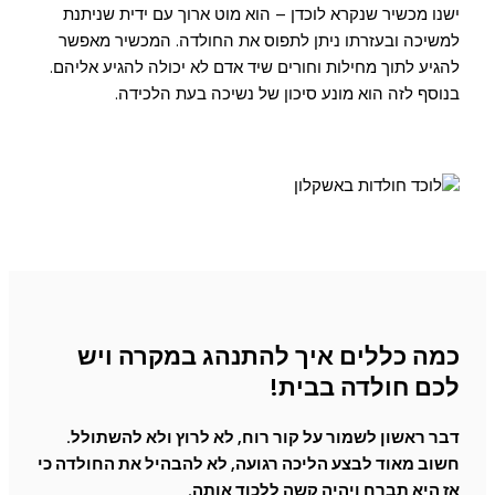
ישנו מכשיר שנקרא לוכדן – הוא מוט ארוך עם ידית שניתנת
למשיכה ובעזרתו ניתן לתפוס את החולדה. המכשיר מאפשר
להגיע לתוך מחילות וחורים שיד אדם לא יכולה להגיע אליהם.
בנוסף לזה הוא מונע סיכון של נשיכה בעת הלכידה.
כמה כללים איך להתנהג במקרה ויש
לכם חולדה בבית!
דבר ראשון לשמור על קור רוח, לא לרוץ ולא להשתולל.
חשוב מאוד לבצע הליכה רגועה, לא להבהיל את החולדה כי
אז היא תברח ויהיה קשה ללכוד אותה.