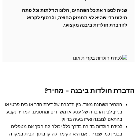
שנית לסגור את כל הפתחים, חלונות דלתות וכל פתח
מילוט כדי שהיא לא תחמוק החוצה, ולבסוף לקרוא
להדברת חולדות ביבנה מקצועי.
הדברת חולדות ביבנה - מחיר?
המחיר משתנה מאוד. בין הדברה של דירת חדר או בית פרטי או
בניין, לבין הדברה של עסק או משרדים ומחסנים, המחיר נקבע
בהתאם למבנה ואיזו בעיה בדיוק.
לכידת חולדות בדירה בדרך כלל יכולה להיחסך אם מטפלים
בבניין כמו שצריך. אם היא הקימה לה קן בתוך הבית במקרה