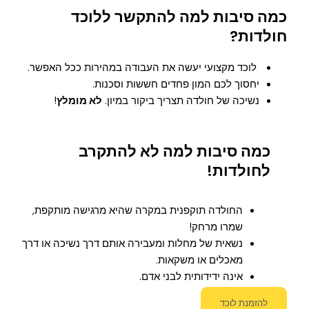
כמה סיבות למה להתקשר ללוכד
חולדות?
לוכד מקצועי יעשה את העבודה במהירות ככל האפשר.
יחסוך לכם המון פחדים חששות וסכנות.
נשיכה של חולדה תצריך ביקור במיון.
לא מומלץ
!
כמה סיבות למה לא להתקרב
לחולדות!
החולדה תוקפנית במקרה שהיא מרגישה מותקפת,
שמרו מרחק!
נשאית של מחלות ומעבירה אותם דרך נשיכה או דרך
מאכלים או משקאות.
אינה ידידותית לבני אדם.
להזמנת לוכד