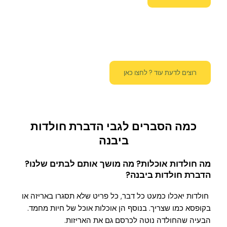
רוצים לדעת עוד ? לחצו כאן
כמה הסברים לגבי הדברת חולדות
ביבנה
מה חולדות אוכלות? מה מושך אותם לבתים שלנו?
הדברת חולדות ביבנה
?
חולדות יאכלו כמעט כל דבר, כל פריט שלא תסגרו באריזה או
בקופסא כמו שצריך. בנוסף הן אוכלות אוכל של חיות מחמד.
הבעיה שהחולדה נוטה לכרסם גם את האריזות.