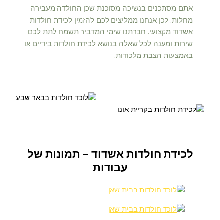
אתם מסתכנים בנשיכה מסוכנת שכן החולדה מעבירה
מחלות. לכן אנחנו ממליצים לכם להזמין לכידת חולדות
אשדוד מקצועי. חברתנו שימי המדביר תשמח לתת לכם
שירות ומענה לכל שאלה בנושא לכידת חולדות בידיים או
באמצעות הצבת מלכודות.
לכידת חולדות אשדוד - תמונות של
עבודות