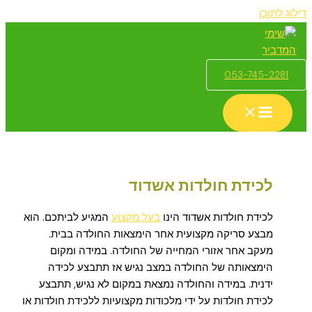
דילוג לתוכן
053-745-2281
לכידת חולדות אשדוד
לכידת חולדות אשדוד הינו
בעל מקצוע
המגיע לביתכם. הוא
מבצע סריקה מקצועית אחר הימצאות החולדה בבית.
מעקב אחר אזורי המחייה של החולדה. במידה ומקום
הימצאותה של החולדה במצב נגיש אז תתבצע לכידה
ידנית. במידה והחולדה נמצאת במקום לא נגיש, תתבצע
לכידת חולדות על ידי מלכודות מקצועיות ללכידת חולדות או