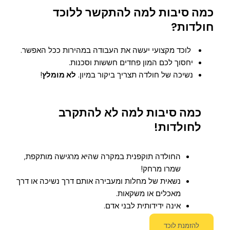
כמה סיבות למה להתקשר ללוכד
חולדות?
לוכד מקצועי יעשה את העבודה במהירות ככל האפשר.
יחסוך לכם המון פחדים חששות וסכנות.
נשיכה של חולדה תצריך ביקור במיון.
לא מומלץ
!
כמה סיבות למה לא להתקרב
לחולדות!
החולדה תוקפנית במקרה שהיא מרגישה מותקפת,
שמרו מרחק!
נשאית של מחלות ומעבירה אותם דרך נשיכה או דרך
מאכלים או משקאות.
אינה ידידותית לבני אדם.
להזמנת לוכד