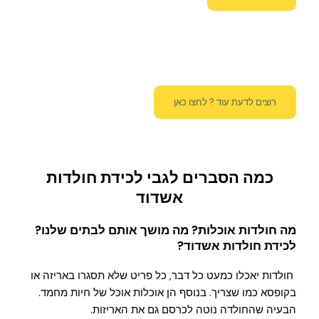
רוצים לדעת עוד ? לחצו כאן
כמה הסברים לגבי לכידת חולדות
אשדוד
מה חולדות אוכלות? מה מושך אותם לבתים שלנו?
לכידת חולדות אשדוד
?
חולדות יאכלו כמעט כל דבר, כל פריט שלא תסגרו באריזה או
בקופסא כמו שצריך. בנוסף הן אוכלות אוכל של חיות מחמד.
הבעיה שהחולדה נוטה לכרסם גם את האריזות.