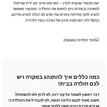
ישנו מכשיר שנקרא לוכדן – הוא מוט ארוך עם ידית שניתנת
למשיכה ובעזרתו ניתן לתפוס את החולדה. המכשיר מאפשר
להגיע לתוך מחילות וחורים שיד אדם לא יכולה להגיע אליהם.
בנוסף לזה הוא מונע סיכון של נשיכה בעת הלכידה.
כמה כללים איך להתנהג במקרה ויש
לכם חולדה בבית!
דבר ראשון לשמור על קור רוח, לא לרוץ ולא להשתולל.
חשוב מאוד לבצע הליכה רגועה, לא להבהיל את החולדה כי
אז היא תברח ויהיה קשה ללכוד אותה.