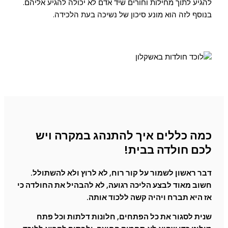
להגיע לתוך מחילות וחורים שיד אדם לא יכולה להגיע אליהם.
בנוסף לזה הוא מונע סיכון של נשיכה בעת הלכידה.
כמה כללים איך להתנהג במקרה ויש
לכם חולדה בבית!
דבר ראשון לשמור על קור רוח, לא לרוץ ולא להשתולל.
חשוב מאוד לבצע הליכה רגועה, לא להבהיל את החולדה כי
אז היא תברח ויהיה קשה ללכוד אותה.
שנית לסגור את כל הפתחים, חלונות דלתות וכל פתח