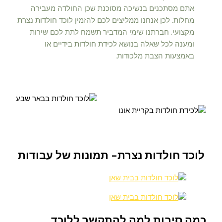
אתם מסתכנים בנשיכה מסוכנת שכן החולדה מעבירה
מחלות. לכן אנחנו ממליצים לכם להזמין לוכד חולדות נצרת
מקצועי. חברתנו שימי המדביר תשמח לתת לכם שירות
ומענה לכל שאלה בנושא לכידת חולדות בידיים או
באמצעות הצבת מלכודות.
לוכד חולדות נצרת- תמונות של עבודות
כמה סיבות למה להתקשר ללוכד