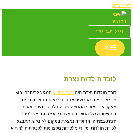
דילוג לתוכן
053-745-2281
לוכד חולדות נצרת
לוכד חולדות נצרת הינו
בעל מקצוע
המגיע לביתכם. הוא
מבצע סריקה מקצועית אחר הימצאות החולדה בבית.
מעקב אחר אזורי המחייה של החולדה. במידה ומקום
הימצאותה של החולדה במצב נגיש אז תתבצע לכידה
ידנית. במידה והחולדה נמצאת במקום לא נגיש, תתבצע
לכידת חולדות על ידי מלכודות מקצועיות ללכידת חולדות או