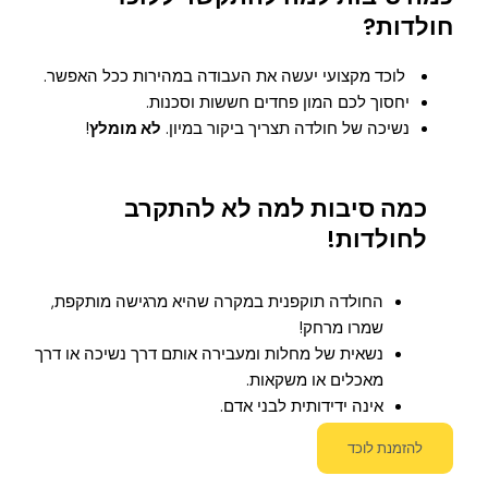
חולדות?
לוכד מקצועי יעשה את העבודה במהירות ככל האפשר.
יחסוך לכם המון פחדים חששות וסכנות.
נשיכה של חולדה תצריך ביקור במיון.
לא מומלץ
!
כמה סיבות למה לא להתקרב
לחולדות!
החולדה תוקפנית במקרה שהיא מרגישה מותקפת,
שמרו מרחק!
נשאית של מחלות ומעבירה אותם דרך נשיכה או דרך
מאכלים או משקאות.
אינה ידידותית לבני אדם.
להזמנת לוכד