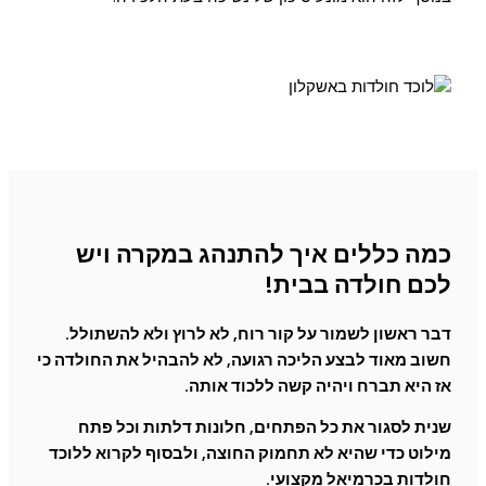
כמה כללים איך להתנהג במקרה ויש
לכם חולדה בבית!
דבר ראשון לשמור על קור רוח, לא לרוץ ולא להשתולל.
חשוב מאוד לבצע הליכה רגועה, לא להבהיל את החולדה כי
אז היא תברח ויהיה קשה ללכוד אותה.
שנית לסגור את כל הפתחים, חלונות דלתות וכל פתח
מילוט כדי שהיא לא תחמוק החוצה, ולבסוף לקרוא ללוכד
חולדות בכרמיאל מקצועי.