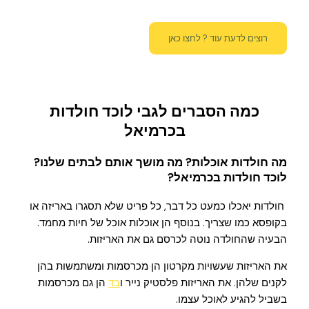
רוצים לדעת עוד ? לחצו כאן
כמה הסברים לגבי לוכד חולדות
בכרמיאל
מה חולדות אוכלות? מה מושך אותם לבתים שלנו?
לוכד חולדות בכרמיאל?
חולדות יאכלו כמעט כל דבר, כל פריט שלא תסגרו באריזה או
בקופסא כמו שצריך. בנוסף הן אוכלות אוכל של חיות מחמד.
הבעיה שהחולדה נוטה לכרסם גם את האריזות.
את האריזות שעשויות מקרטון הן מכרסמות ומשתמשות בהן
לקנים שלהן. את האריזות פלסטיק נייר ו
בד
הן גם מכרסמות
בשביל להגיע לאוכל עצמו.