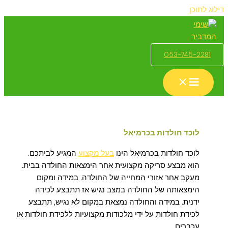
דילוג לתוכן
053-745-2281
לוכד חולדות בכרמיאל
לוכד חולדות בכרמיאל הינו
בעל מקצוע
המגיע לביתכם.
הוא מבצע סריקה מקצועית אחר הימצאות החולדה בבית.
מעקב אחר אזורי המחייה של החולדה. במידה ומקום
הימצאותה של החולדה במצב נגיש אז תתבצע לכידה
ידנית. במידה והחולדה נמצאת במקום לא נגיש, תתבצע
לכידת חולדות על ידי מלכודות מקצועיות ללכידת חולדות או
עכברים.