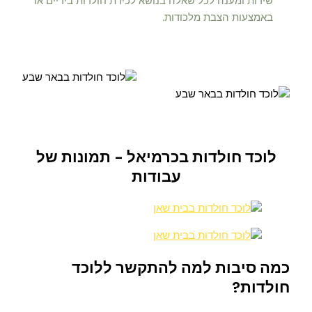
שירות ומענה לכל שאלה בנושא לכידת חולדות בידיים או
באמצעות הצבת מלכודות.
לוכד חולדות בכרמיאל - תמונות של
עבודות
כמה סיבות למה להתקשר ללוכד
חולדות?