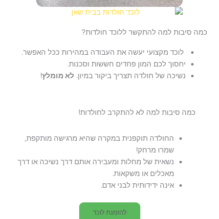
כמה סיבות למה להתקשר ללוכד חולדות?
לוכד מקצועי יעשה את העבודה במהירות ככל האפשר.
יחסוך לכם המון פחדים חששות וסכנות.
נשיכה של חולדה תצריך ביקור במיון.
לא מומלץ
!
כמה סיבות למה לא להתקרב לחולדות!
החולדה תוקפנית במקרה שהיא מרגישה מותקפת,
שמרו מרחק!
נשאית של מחלות ומעבירה אותם דרך נשיכה או דרך
מאכלים או משקאות.
אינה ידידותית לבני אדם.
להזמנת לוכד