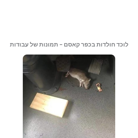
לוכד חולדות בכפר קאסם - תמונות של עבודות