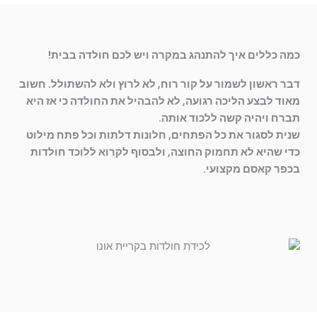
כמה כללים איך להתנהג במקרה ויש לכם חולדה בבית!
דבר ראשון לשמור על קור רוח, לא לרוץ ולא להשתולל. חשוב
מאוד לבצע הליכה רגועה, לא להבהיל את החולדה כי אז היא
תברח ויהיה קשה ללכוד אותה.
שנית לסגור את כל הפתחים, חלונות דלתות וכל פתח מילוט
כדי שהיא לא תחמוק החוצה, ולבסוף לקרוא ללוכד חולדות
בכפר קאסם מקצועי.