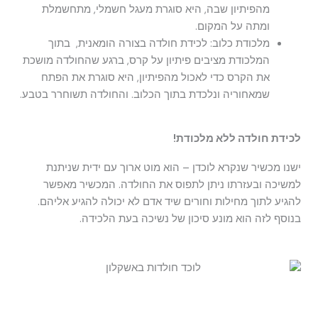
מהפיתיון שבה, היא סוגרת מעגל חשמלי, מתחשמלת
ומתה על המקום.
מלכודת כלוב: לכידת חולדה בצורה הומאנית, בתוך
המלכודת מציבים פיתיון על קרס, ברגע שהחולדה מושכת
את הקרס כדי לאכול מהפיתיון, היא סוגרת את הפתח
שמאחוריה ונלכדת בתוך הכלוב. והחולדה תשוחרר בטבע.
לכידת חולדה ללא מלכודת!
ישנו מכשיר שנקרא לוכדן – הוא מוט ארוך עם ידית שניתנת
למשיכה ובעזרתו ניתן לתפוס את החולדה. המכשיר מאפשר
להגיע לתוך מחילות וחורים שיד אדם לא יכולה להגיע אליהם.
בנוסף לזה הוא מונע סיכון של נשיכה בעת הלכידה.