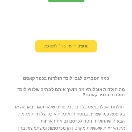
רוצים לדעת עוד ? לחצו כאן
כמה הסברים לגבי לוכד חולדות בכפר קאסם
מה חולדות אוכלות? מה מושך אותם לבתים שלנו? לוכד
חולדות בכפר קאסם?
חולדות יאכלו כמעט כל דבר, כל פריט שלא תסגרו באריזה או
בקופסא כמו שצריך. בנוסף הן אוכלות אוכל של חיות מחמד.
הבעיה שהחולדה נוטה לכרסם גם את האריזות.
את האריזות שעשויות מקרטון הן מכרסמות ומשתמשות בהן