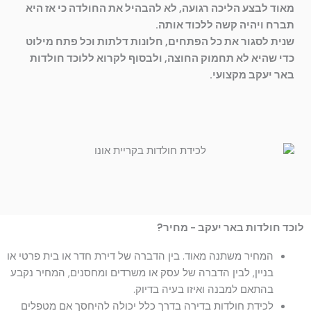
מאוד לבצע הליכה רגועה, לא להבהיל את החולדה כי אז היא
תברח ויהיה קשה ללכוד אותה.
שנית לסגור את כל הפתחים, חלונות דלתות וכל פתח מילוט
כדי שהיא לא תחמוק החוצה, ולבסוף לקרוא ללוכד חולדות
באר יעקב מקצועי.
לוכד חולדות באר יעקב - מחיר?
המחיר משתנה מאוד. בין הדברה של דירת חדר או בית פרטי או
בניין, לבין הדברה של עסק או משרדים ומחסנים, המחיר נקבע
בהתאם למבנה ואיזו בעיה בדיוק.
לכידת חולדות בדירה בדרך כלל יכולה להיחסך אם מטפלים