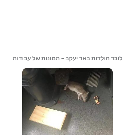
לוכד חולדות באר יעקב - תמונות של עבודות