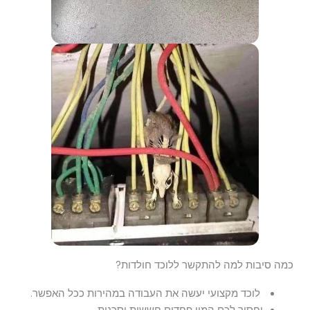
כמה סיבות למה להתקשר ללוכד חולדות?
לוכד מקצועי יעשה את העבודה במהירות ככל האפשר.