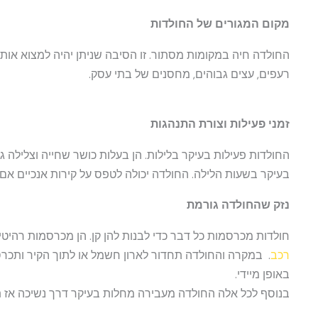
מקום המגורים של החולדות
החולדה חיה במקומות מסתור. זו הסיבה שניתן יהיה למצוא אות
רעפים, עצים גבוהים, מחסנים של בתי עסק.
זמני פעילות וצורת התנהגות
החולדות פעילות בעיקר בלילות. הן בעלות כושר שחייה וצלילה
בעיקר בשעות הלילה. החולדה יכולה לטפס על קירות אנכיים א
נזק שהחולדה גורמת
חולדות מכרסמות כל דבר כדי לבנות להן קן. הן מכרסמות רהיט
רכב
. במקרה והחולדה תחדור לארון חשמל או לתוך הקיר ותכרס
באופן מיידי.
בנוסף לכל אלה החולדה מעבירה מחלות בעיקר דרך נשיכה אז 