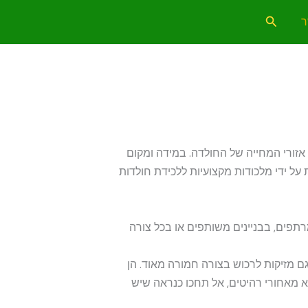
חיפוש
ר
זורי המחייה של החולדה. במידה ומקום
ל ידי מלכודות מקצועיות ללכידת חולדות
תפים, בבניינים משותפים או בכל צורה
גם מזיקות לרכוש בצורה חמורה מאוד. הן
 מאחורי רהיטים, אל תחכו כנראה שיש