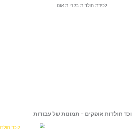
כד חולדות אופקים - תמונות של עבודות