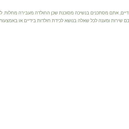
ים, אתם מסתכנים בנשיכה מסוכנת שכן החולדה מעבירה מחלות. לכן 
 שירות ומענה לכל שאלה בנושא לכידת חולדות בידיים או באמצעות