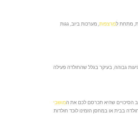
ת, מתחת ל
מרצפות
, מערכות ביוב, גגות
יעות גבוהה, בעיקר בגלל שהחולדה פעילה
וב הסיכויים שהיא תכרסם לכם את ה
מושבי
לדה בבית או במחסן הזמינו לוכד חולדות