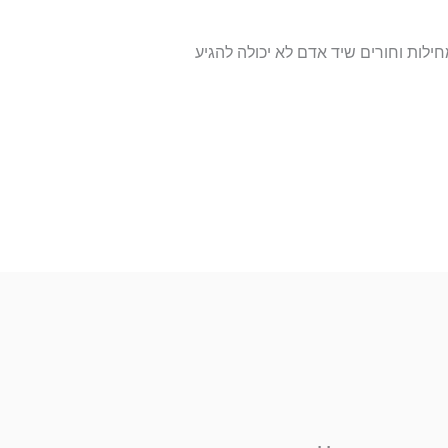
ילות וחורים שיד אדם לא יכולה להגיע