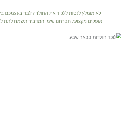
לא מומלץ לנסות ללכוד את החולדה לבד בעצמכם בידי
אופקים מקצועי. חברתנו שימי המדביר תשמח לתת לכם