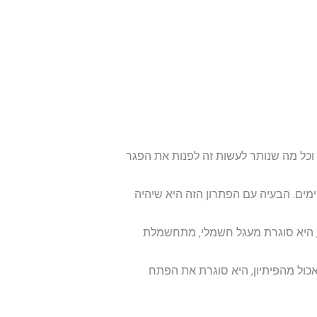
 וכל מה שנותר לעשות זה לפנות את הפגר
ים. הבעיה עם הפתרון הזה היא שיהיה
ה, היא סוגרת מעגל חשמלי, מתחשמלת
כול מהפיתיון, היא סוגרת את הפתח