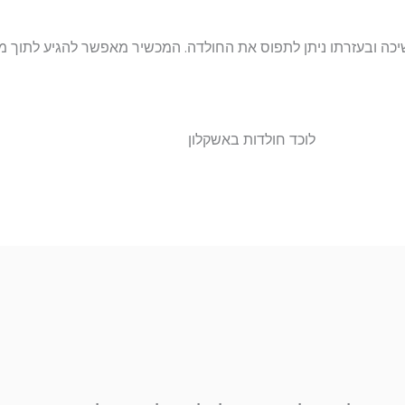
יכה ובעזרתו ניתן לתפוס את החולדה. המכשיר מאפשר להגיע לתוך מח