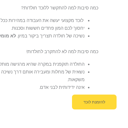
כמה סיבות למה להתקשר ללוכד חולדות?
לוכד מקצועי יעשה את העבודה במהירות ככל
יחסוך לכם המון פחדים חששות וסכנות.
נשיכה של חולדה תצריך ביקור במיון.
לא מומל
כמה סיבות למה לא להתקרב לחולדות!
החולדה תוקפנית במקרה שהיא מרגישה מותק
נשאית של מחלות ומעבירה אותם דרך נשיכה א
משקאות.
אינה ידידותית לבני אדם.
להזמנת לוכד