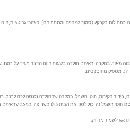
ה במחילות בקרקע (סמוך למבנים ומתחתיהם). באזורי גרוטאות, קורו
 גבוה מאוד. במקרה וראיתם חולדה בשעות היום הדבר מעיד על רמת נג
ם הם מספיק מחוספסים.
ים, בידוד בקירות, חוטי חשמל. במקרה שהחולדה נכנסה לכם לרכב, ר
ם חוטי חשמל זה יכול לסכן את הבית כולו בשריפה. במצב שראיתם חו
תדאגו לשמור מרחק.