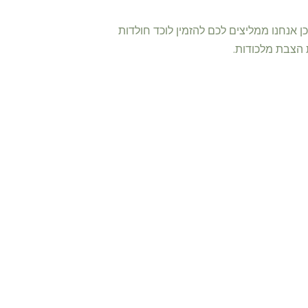
אנחנו ממליצים לכם להזמין לוכד חולדות
 הצבת מלכודות.