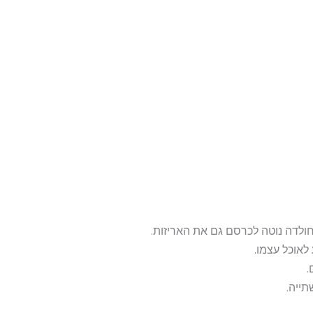
חולדה נוטה לכרסם גם את האריזות.
לאוכל עצמו.
תייה.