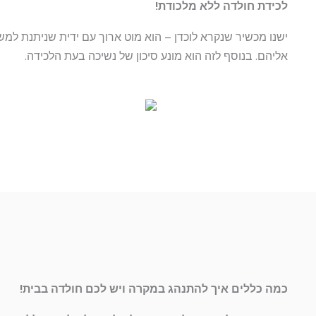
לכידת חולדה ללא מלכודת!
ישנו מכשיר שנקרא לוכדן – הוא מוט ארוך עם ידית שניתנת למש
אליהם. בנוסף לזה הוא מונע סיכון של נשיכה בעת הלכידה.
כמה כללים איך להתנהג במקרה ויש לכם חולדה בבית!