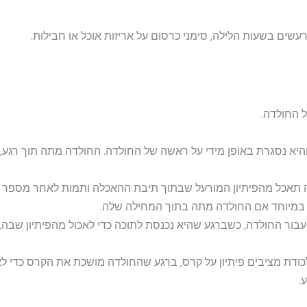
שים בשעות הלילה, סימני כרסום על אריזות אוכל או חבילות.
 החולדה.
והיא נסגרת באופן מידי על ראשה של החולדה. החולדה מתה תוך רגע,
תאכל מהפיתיון המורעל שבתוך תיבת ההאכלה ותמות לאחר מספר ימ
 במיוחד אם החולדה מתה בתוך המחילה שלה.
עבור החולדה, כשברגע שהיא נכנסת לתוכה כדי לאכול מהפיתיון שב
כודת מציבים פיתיון על קרס, ברגע שהחולדה מושכת את הקרס כדי לא
.